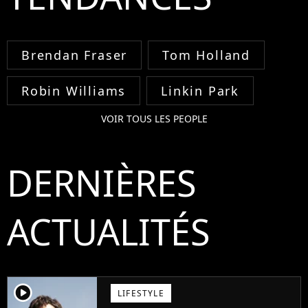
Brendan Fraser
Tom Holland
Robin Williams
Linkin Park
VOIR TOUS LES PEOPLE
DERNIÈRES
ACTUALITÉS
player2
LIFESTYLE