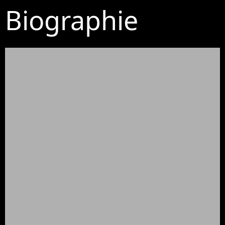
Biographie