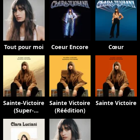
Tout pour moi
Coeur Encore
Cœur
Sainte-Victoire
Sainte Victoire
Sainte Victoire
(Super-
(Réédition)
édition)