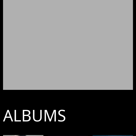
ALBUMS