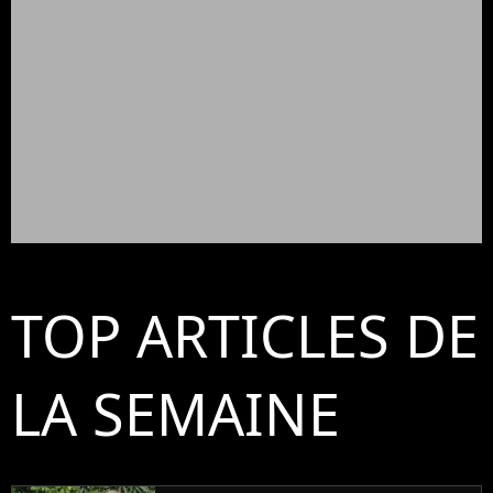
TOP ARTICLES DE
LA SEMAINE