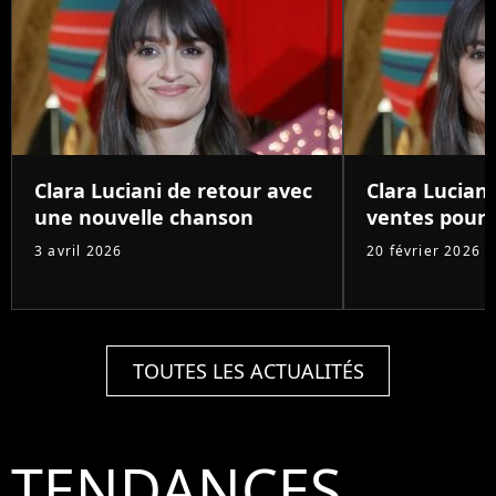
Clara Luciani de retour avec
Clara Luciani
une nouvelle chanson
ventes pour
3 avril 2026
20 février 2026
TOUTES LES ACTUALITÉS
TENDANCES