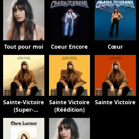
Tout pour moi
Coeur Encore
Cœur
Sainte-Victoire
Sainte Victoire
Sainte Victoire
(Super-
(Réédition)
édition)