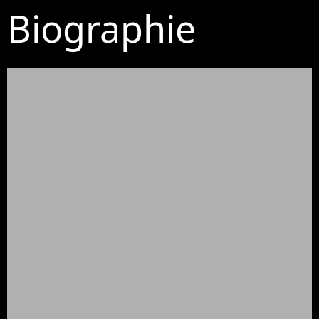
Biographie