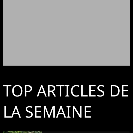
TOP ARTICLES DE
LA SEMAINE