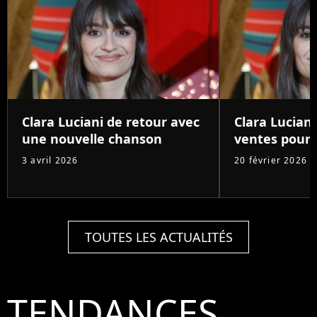
Clara Luciani de retour avec
Clara Luciani
une nouvelle chanson
ventes pour
3 avril 2026
20 février 2026
TOUTES LES ACTUALITÉS
TENDANCES