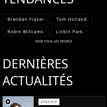
Brendan Fraser
Tom Holland
Robin Williams
Linkin Park
VOIR TOUS LES PEOPLE
DERNIÈRES
ACTUALITÉS
player2
LIFESTYLE