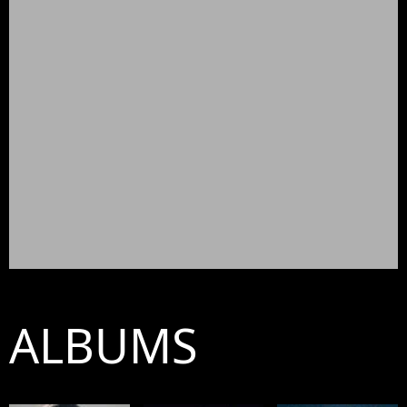
ALBUMS