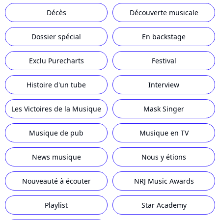
Décès
Découverte musicale
Dossier spécial
En backstage
Exclu Purecharts
Festival
Histoire d'un tube
Interview
Les Victoires de la Musique
Mask Singer
Musique de pub
Musique en TV
News musique
Nous y étions
Nouveauté à écouter
NRJ Music Awards
Playlist
Star Academy