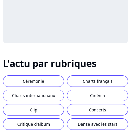
L'actu par rubriques
Cérémonie
Charts français
Charts internationaux
Cinéma
Clip
Concerts
Critique d'album
Danse avec les stars