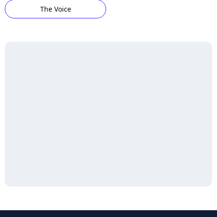
The Voice