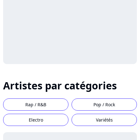
Artistes par catégories
Rap / R&B
Pop / Rock
Electro
Variétés