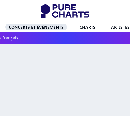
CONCERTS ET ÉVÉNEMENTS
CHARTS
ARTISTES
s français