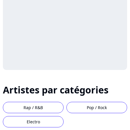
Artistes par catégories
Rap / R&B
Pop / Rock
Electro