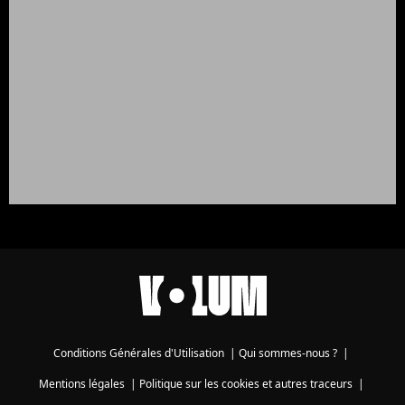
Conditions Générales d'Utilisation
|
Qui sommes-nous ?
|
Mentions légales
|
Politique sur les cookies et autres traceurs
|