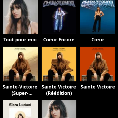
Tout pour moi
Coeur Encore
Cœur
Sainte-Victoire
Sainte Victoire
Sainte Victoire
(Super-
(Réédition)
édition)