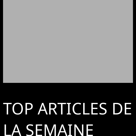
TOP ARTICLES DE
LA SEMAINE