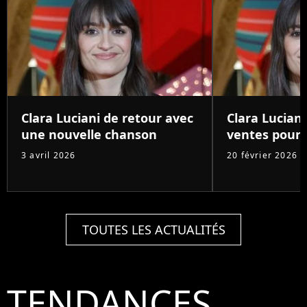
Clara Luciani de retour avec
Clara Luciani
une nouvelle chanson
ventes pour
3 avril 2026
20 février 2026
TOUTES LES ACTUALITÉS
TENDANCES