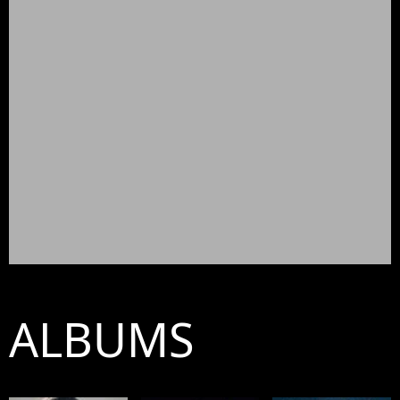
ALBUMS