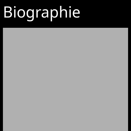
Biographie