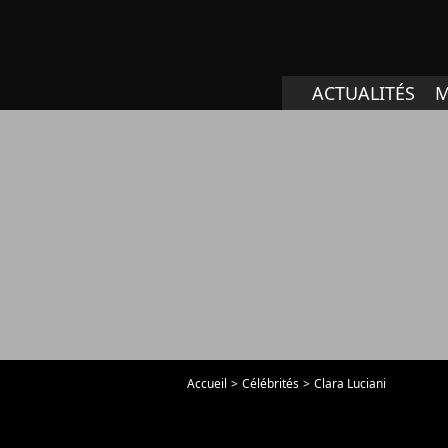
ACTUALITÉS
M
Accueil
Célébrités
Clara Luciani