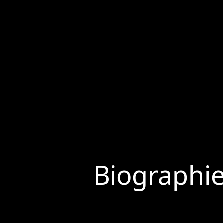
Biographi