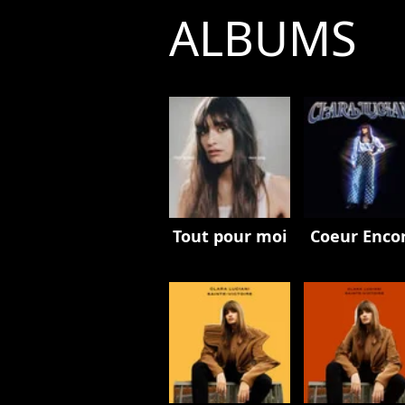
ALBUMS
Tout pour moi
Coeur Enco