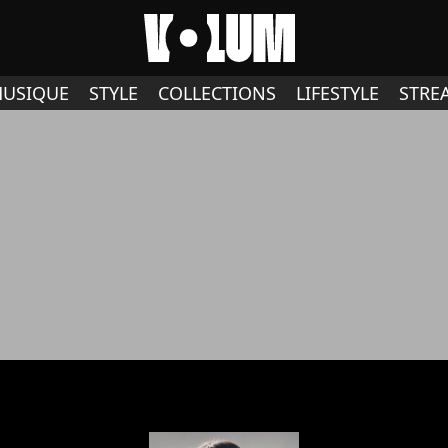
USIQUE
STYLE
COLLECTIONS
LIFESTYLE
STRE