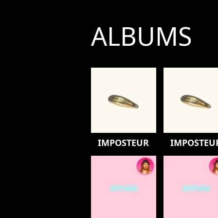
ALBUMS
IMPOSTEUR
IMPOSTEU