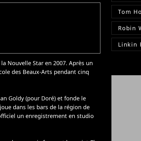
Tom Ho
Robin 
Linkin 
e la Nouvelle Star en 2007. Après un
'école des Beaux-Arts pendant cinq
ian Goldy (pour Doré) et fonde le
joue dans les bars de la région de
fficiel un enregistrement en studio