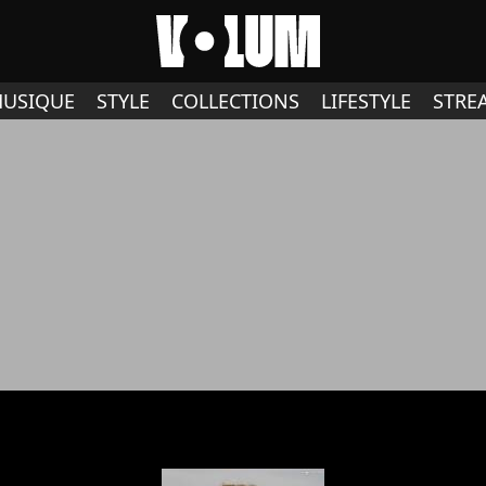
USIQUE
STYLE
COLLECTIONS
LIFESTYLE
STRE