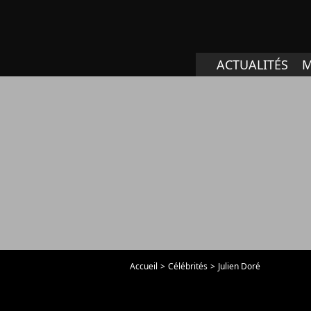
ACTUALITÉS
M
Accueil
Célébrités
Julien Doré