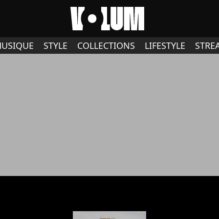
USIQUE
STYLE
COLLECTIONS
LIFESTYLE
STRE