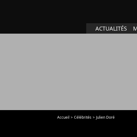
ACTUALITÉS
M
Accueil
Célébrités
Julien Doré