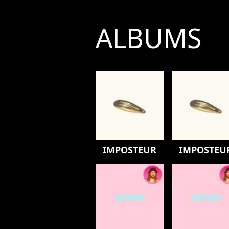
ALBUMS
IMPOSTEUR
IMPOSTEU