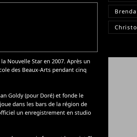
Brenda
Christ
e la Nouvelle Star en 2007. Après un
'école des Beaux-Arts pendant cinq
ian Goldy (pour Doré) et fonde le
joue dans les bars de la région de
fficiel un enregistrement en studio