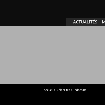
ACTUALITÉS
M
Accueil
Célébrités
Indochine