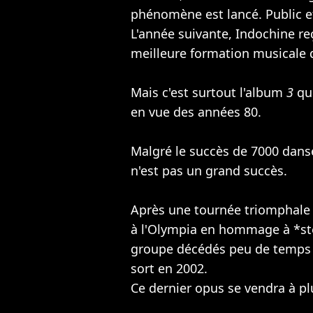
phénomène est lancé. Public e
L'année suivante, Indochine re
meilleure formation musicale d
Mais c'est surtout l'album
3
qu
en vue des années 80.
Malgré le succès de 7000 dans
n'est pas un grand succès.
Après une tournée triomphale e
à l'Olympia en hommage à *st
groupe décédés peu de temps 
sort en 2002.
Ce dernier opus se vendra à pl