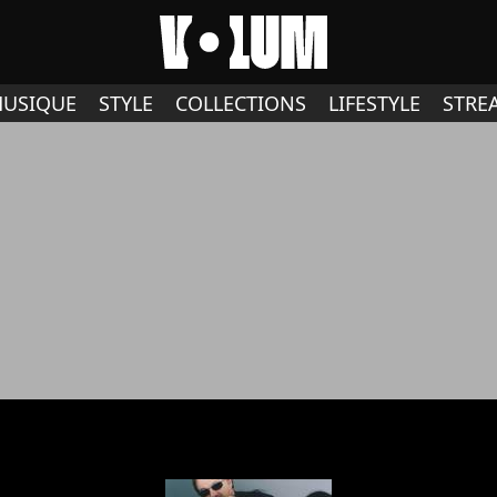
USIQUE
STYLE
COLLECTIONS
LIFESTYLE
STRE