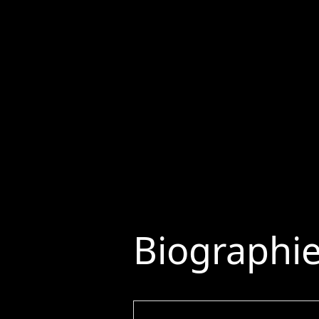
Biographi