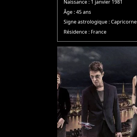
Naissance :
1 janvier 1981
Âge :
45 ans
Signe astrologique :
Capricorne
Résidence :
France