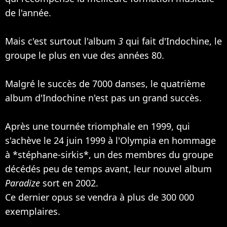
de l'année.
Mais c'est surtout l'album
3
qui fait d'Indochine, le
groupe le plus en vue des années 80.
Malgré le succès de 7000 danses, le quatrième
album d'Indochine n'est pas un grand succès.
Après une tournée triomphale en 1999, qui
s'achève le 24 juin 1999 à l'Olympia en hommage
à *stéphane-sirkis*, un des membres du groupe
décédés peu de temps avant, leur nouvel album
Paradize
sort en 2002.
Ce dernier opus se vendra à plus de 300 000
exemplaires.