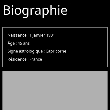
Biographie
Naissance :
1 janvier 1981
Âge :
45 ans
Signe astrologique :
Capricorne
Résidence :
France