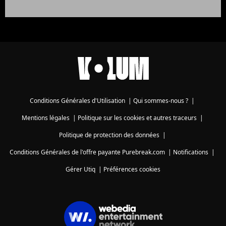
Conditions Générales d'Utilisation
|
Qui sommes-nous ?
|
Mentions légales
|
Politique sur les cookies et autres traceurs
|
Politique de protection des données
|
Conditions Générales de l'offre payante Purebreak.com
|
Notifications
|
Gérer Utiq
|
Préférences cookies