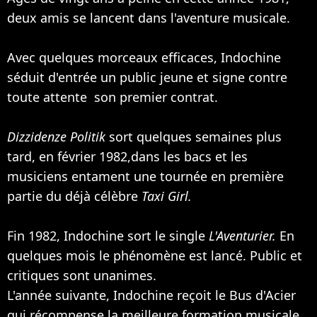
deux amis se lancent dans l'aventure musicale.
Avec quelques morceaux efficaces, Indochine
séduit d'entrée un public jeune et signe contre
toute attente son premier contrat.
Dizzidenze Politik
sort quelques semaines plus
tard, en février 1982,dans les bacs et les
musiciens entament une tournée en première
partie du déjà célèbre
Taxi Girl.
Fin 1982, Indochine sort le single
L'Aventurier.
En
quelques mois le phénomène est lancé. Public et
critiques sont unanimes.
L'année suivante, Indochine reçoit le Bus d'Acier
qui récompense la meilleure formation musicale