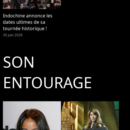
Indochine annonce les
dates ultimes de sa
tournée historique !
30 juin 2026
SON
ENTOURAGE