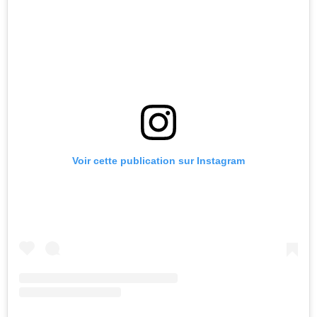
Voir cette publication sur Instagram