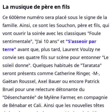
La musique de père en fils
Ce 600ème numéro sera placé sous le signe de la
famille. Ainsi, ce sont les Souchon, père et fils, qui
vont ouvrir la soirée avec les classiques "Foule
sentimentale", "J'ai 10 ans" et
"S'asseoir par
terre"
avant que, plus tard, Laurent Voulzy ne
convie ses quatre fils sur scène pour entonner "Le
soleil donne". Quelques habitués de "Taratata"
seront présents comme Catherine Ringer, -M-,
Gaëtan Roussel, Axel Bauer ou encore Patrick
Bruel pour une relecture détonante du
"Désenchantée" de Mylène Farmer, en compagnie
de Bénabar et Cali. Ainsi que les nouvelles têtes