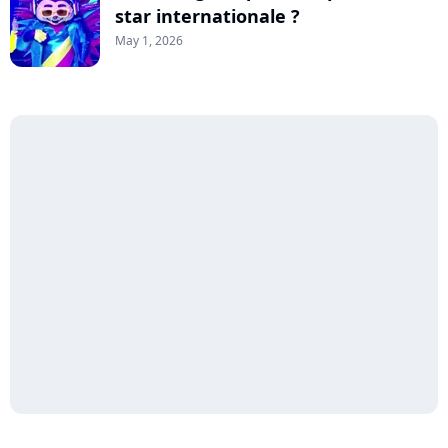
star internationale ?
May 1, 2026