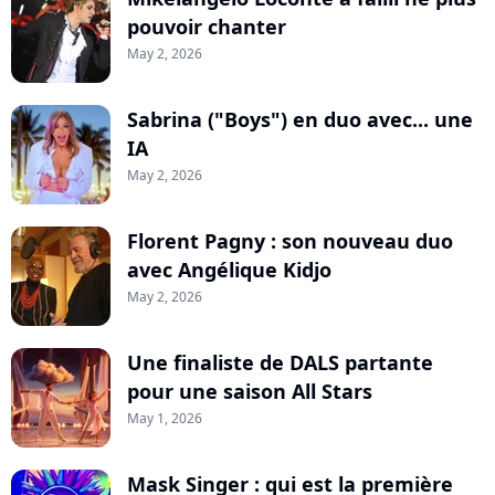
pouvoir chanter
May 2, 2026
Sabrina ("Boys") en duo avec... une
IA
May 2, 2026
Florent Pagny : son nouveau duo
avec Angélique Kidjo
May 2, 2026
Une finaliste de DALS partante
pour une saison All Stars
May 1, 2026
Mask Singer : qui est la première