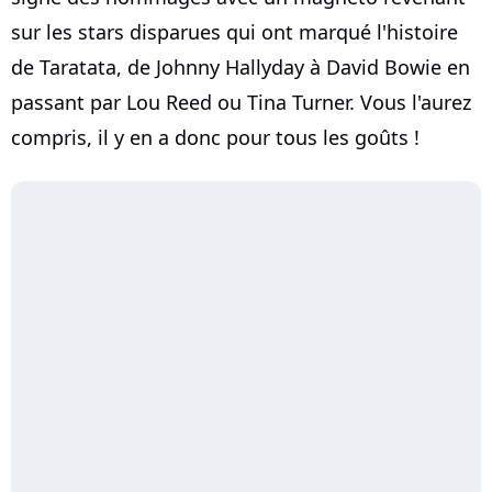
sur les stars disparues qui ont marqué l'histoire
de Taratata, de Johnny Hallyday à David Bowie en
passant par Lou Reed ou Tina Turner. Vous l'aurez
compris, il y en a donc pour tous les goûts !