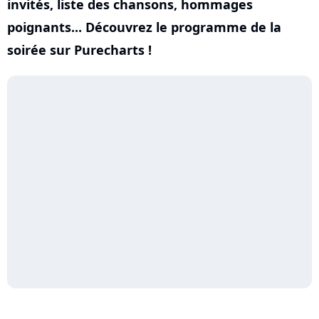
invités, liste des chansons, hommages
poignants... Découvrez le programme de la
soirée sur Purecharts !