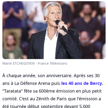
Marie ETCHEGOYEN - France Télévisions
À chaque année, son anniversaire. Après ses 30
ans à La Défense Arena puis
les 40 ans de Bercy
,
"Taratata" fête sa 600ème émission en plus petit
comité. C'est au Zénith de Paris que l'émission a
été tournée début septembre devant 5.000