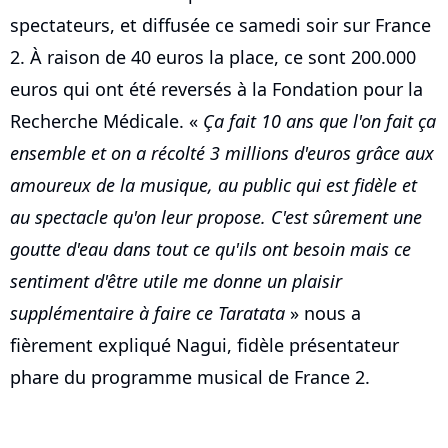
spectateurs, et diffusée ce samedi soir sur France
2. À raison de 40 euros la place, ce sont 200.000
euros qui ont été reversés à la Fondation pour la
Recherche Médicale. «
Ça fait 10 ans que l'on fait ça
ensemble et on a récolté 3 millions d'euros grâce aux
amoureux de la musique, au public qui est fidèle et
au spectacle qu'on leur propose. C'est sûrement une
goutte d'eau dans tout ce qu'ils ont besoin mais ce
sentiment d'être utile me donne un plaisir
supplémentaire à faire ce Taratata
» nous a
fièrement expliqué Nagui, fidèle présentateur
phare du programme musical de France 2.