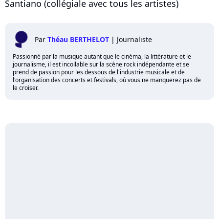
Santiano (collégiale avec tous les artistes)
Par
Théau BERTHELOT
|
Journaliste
Passionné par la musique autant que le cinéma, la littérature et le
journalisme, il est incollable sur la scène rock indépendante et se
prend de passion pour les dessous de l'industrie musicale et de
l'organisation des concerts et festivals, où vous ne manquerez pas de
le croiser.