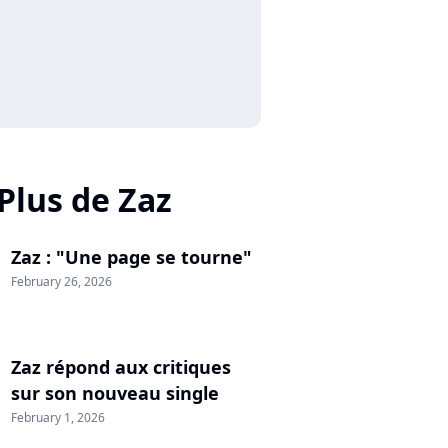
Plus de Zaz
Zaz : "Une page se tourne"
February 26, 2026
Zaz répond aux critiques
sur son nouveau single
February 1, 2026