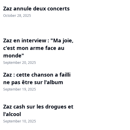
Zaz annule deux concerts
October 28, 2025
Zaz en interview : "Ma joie,
c'est mon arme face au
monde"
September 20, 2025
Zaz : cette chanson a failli
ne pas être sur l'album
September 19, 2025
Zaz cash sur les drogues et
l'alcool
September 10, 2025