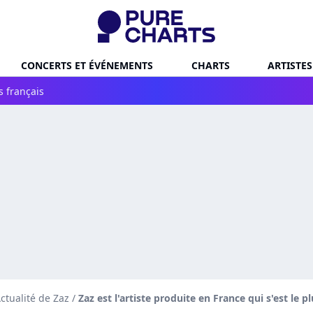
CONCERTS ET ÉVÉNEMENTS
CHARTS
ARTISTES
s français
ctualité de Zaz
/
Zaz est l'artiste produite en France qui s'est le 