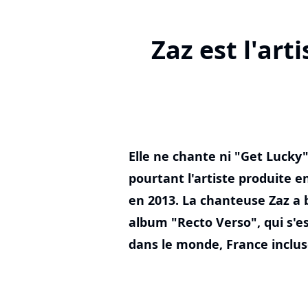
Zaz est l'art
Elle ne chante ni "Get Lucky"
pourtant l'artiste produite e
en 2013. La chanteuse Zaz a 
album "Recto Verso", qui s'e
dans le monde, France inclus