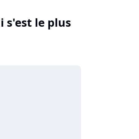
 s'est le plus