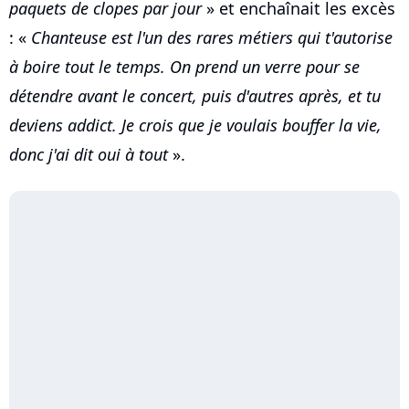
paquets de clopes par jour
» et enchaînait les excès
: «
Chanteuse est l'un des rares métiers qui t'autorise
à boire tout le temps. On prend un verre pour se
détendre avant le concert, puis d'autres après, et tu
deviens addict. Je crois que je voulais bouffer la vie,
donc j'ai dit oui à tout
».