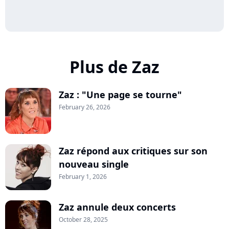
Plus de Zaz
Zaz : "Une page se tourne"
February 26, 2026
Zaz répond aux critiques sur son
nouveau single
February 1, 2026
Zaz annule deux concerts
October 28, 2025