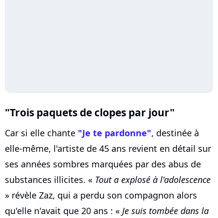
"Trois paquets de clopes par jour"
Car si elle chante
"Je te pardonne"
, destinée à
elle-même, l'artiste de 45 ans revient en détail sur
ses années sombres marquées par des abus de
substances illicites. «
Tout a explosé à l'adolescence
» révèle Zaz, qui a perdu son compagnon alors
qu'elle n'avait que 20 ans : «
Je suis tombée dans la