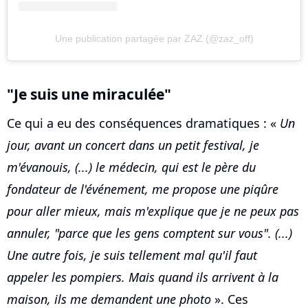
Une publication partagée par ZAZ (@zaz_off)
"Je suis une miraculée"
Ce qui a eu des conséquences dramatiques : «
Un
jour, avant un concert dans un petit festival, je
m'évanouis, (...) le médecin, qui est le père du
fondateur de l'événement, me propose une piqûre
pour aller mieux, mais m'explique que je ne peux pas
annuler, "parce que les gens comptent sur vous". (...)
Une autre fois, je suis tellement mal qu'il faut
appeler les pompiers. Mais quand ils arrivent à la
maison, ils me demandent une photo
». Ces