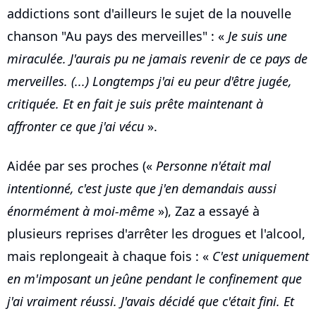
addictions sont d'ailleurs le sujet de la nouvelle
chanson "Au pays des merveilles" : «
Je suis une
miraculée. J'aurais pu ne jamais revenir de ce pays de
merveilles. (...) Longtemps j'ai eu peur d'être jugée,
critiquée. Et en fait je suis prête maintenant à
affronter ce que j'ai vécu
».
Aidée par ses proches («
Personne n'était mal
intentionné, c'est juste que j'en demandais aussi
énormément à moi-même
»), Zaz a essayé à
plusieurs reprises d'arrêter les drogues et l'alcool,
mais replongeait à chaque fois : «
C'est uniquement
en m'imposant un jeûne pendant le confinement que
j'ai vraiment réussi. J'avais décidé que c'était fini. Et