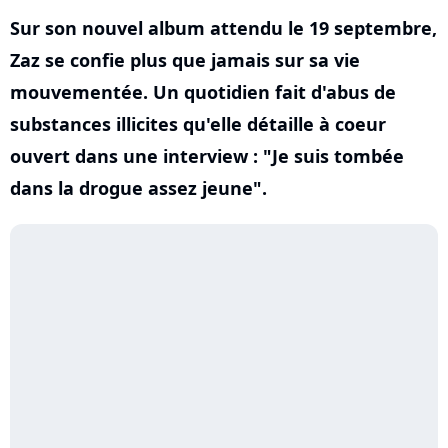
Sur son nouvel album attendu le 19 septembre,
Zaz se confie plus que jamais sur sa vie
mouvementée. Un quotidien fait d'abus de
substances illicites qu'elle détaille à coeur
ouvert dans une interview : "Je suis tombée
dans la drogue assez jeune".