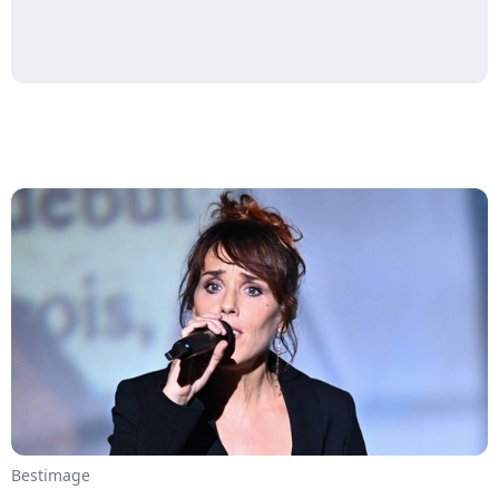
Bestimage