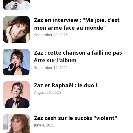
Zaz en interview : "Ma joie, c'est
mon arme face au monde"
September 20, 2025
Zaz : cette chanson a failli ne pas
être sur l'album
September 19, 2025
Zaz et Raphaël : le duo !
August 29, 2025
Zaz cash sur le succès "violent"
June 4, 2025