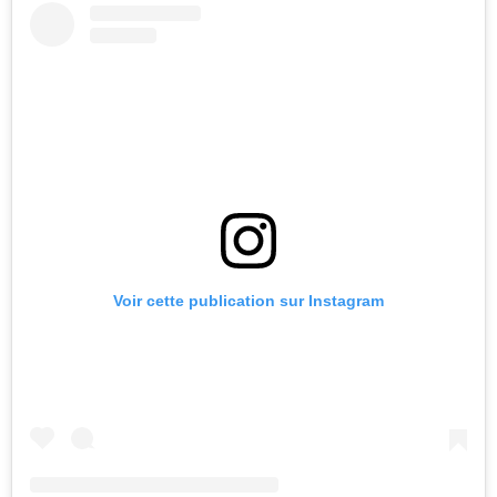
Voir cette publication sur Instagram