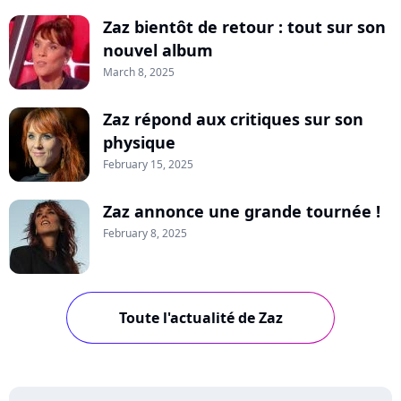
Zaz bientôt de retour : tout sur son
nouvel album
March 8, 2025
Zaz répond aux critiques sur son
physique
February 15, 2025
Zaz annonce une grande tournée !
February 8, 2025
Toute l'actualité de Zaz