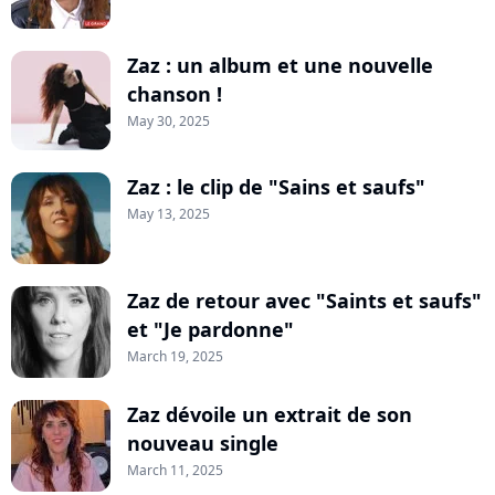
Zaz : un album et une nouvelle
chanson !
May 30, 2025
Zaz : le clip de "Sains et saufs"
May 13, 2025
Zaz de retour avec "Saints et saufs"
et "Je pardonne"
March 19, 2025
Zaz dévoile un extrait de son
nouveau single
March 11, 2025