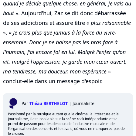
quand je décide quelque chose, en général, je vais au
bout
». Aujourd'hui, Zaz se dit donc débarrassée
de ses addictions et assure être «
plus raisonnable
». «
Je crois plus que jamais à la force du vivre-
ensemble. Donc je ne baisse pas les bras face à
l'humain, j'ai encore foi en lui. Malgré l'enfer qu'on
vit, malgré l'oppression, je garde mon cœur ouvert,
ma tendresse, ma douceur, mon espérance
»
conclut-elle dans un message d'espoir.
Par
Théau BERTHELOT
|
Journaliste
Passionné par la musique autant que le cinéma, la littérature et le
journalisme, il est incollable sur la scène rock indépendante et se
prend de passion pour les dessous de l'industrie musicale et de
l'organisation des concerts et festivals, où vous ne manquerez pas de
le croiser.