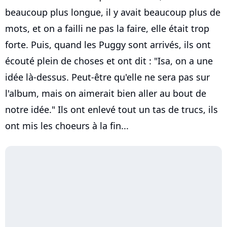
beaucoup plus longue, il y avait beaucoup plus de
mots, et on a failli ne pas la faire, elle était trop
forte. Puis, quand les Puggy sont arrivés, ils ont
écouté plein de choses et ont dit : "Isa, on a une
idée là-dessus. Peut-être qu'elle ne sera pas sur
l'album, mais on aimerait bien aller au bout de
notre idée." Ils ont enlevé tout un tas de trucs, ils
ont mis les choeurs à la fin...