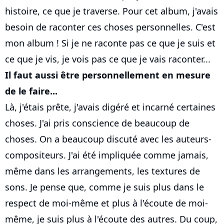
histoire, ce que je traverse. Pour cet album, j'avais
besoin de raconter ces choses personnelles. C'est
mon album ! Si je ne raconte pas ce que je suis et
ce que je vis, je vois pas ce que je vais raconter...
Il faut aussi être personnellement en mesure
de le faire...
Là, j'étais prête, j'avais digéré et incarné certaines
choses. J'ai pris conscience de beaucoup de
choses. On a beaucoup discuté avec les auteurs-
compositeurs. J'ai été impliquée comme jamais,
même dans les arrangements, les textures de
sons. Je pense que, comme je suis plus dans le
respect de moi-même et plus à l'écoute de moi-
même, je suis plus à l'écoute des autres. Du coup,