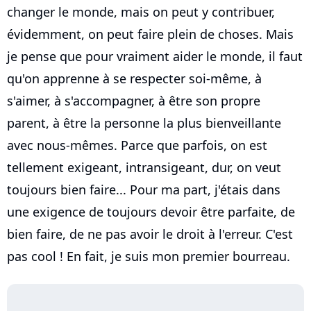
changer le monde, mais on peut y contribuer,
évidemment, on peut faire plein de choses. Mais
je pense que pour vraiment aider le monde, il faut
qu'on apprenne à se respecter soi-même, à
s'aimer, à s'accompagner, à être son propre
parent, à être la personne la plus bienveillante
avec nous-mêmes. Parce que parfois, on est
tellement exigeant, intransigeant, dur, on veut
toujours bien faire... Pour ma part, j'étais dans
une exigence de toujours devoir être parfaite, de
bien faire, de ne pas avoir le droit à l'erreur. C'est
pas cool ! En fait, je suis mon premier bourreau.