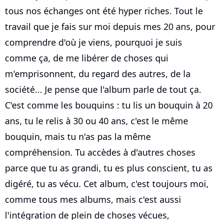
tous nos échanges ont été hyper riches. Tout le
travail que je fais sur moi depuis mes 20 ans, pour
comprendre d'où je viens, pourquoi je suis
comme ça, de me libérer de choses qui
m'emprisonnent, du regard des autres, de la
société... Je pense que l'album parle de tout ça.
C'est comme les bouquins : tu lis un bouquin à 20
ans, tu le relis à 30 ou 40 ans, c'est le même
bouquin, mais tu n'as pas la même
compréhension. Tu accèdes à d'autres choses
parce que tu as grandi, tu es plus conscient, tu as
digéré, tu as vécu. Cet album, c'est toujours moi,
comme tous mes albums, mais c'est aussi
l'intégration de plein de choses vécues,