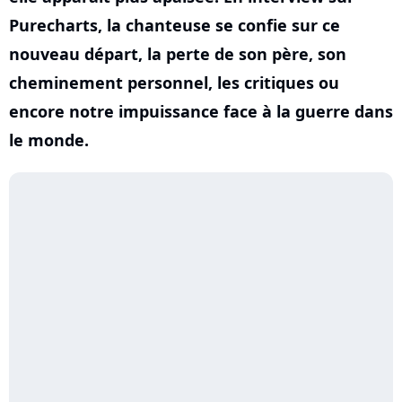
Purecharts, la chanteuse se confie sur ce
nouveau départ, la perte de son père, son
cheminement personnel, les critiques ou
encore notre impuissance face à la guerre dans
le monde.