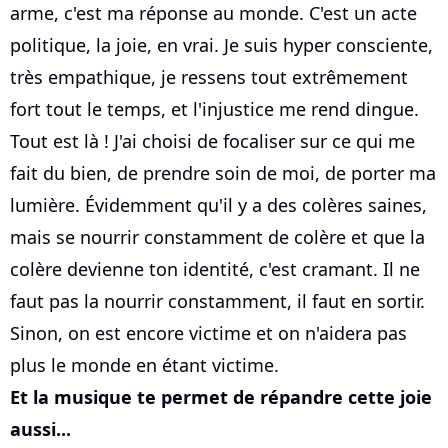
arme, c'est ma réponse au monde. C'est un acte
politique, la joie, en vrai. Je suis hyper consciente,
très empathique, je ressens tout extrêmement
fort tout le temps, et l'injustice me rend dingue.
Tout est là ! J'ai choisi de focaliser sur ce qui me
fait du bien, de prendre soin de moi, de porter ma
lumière. Évidemment qu'il y a des colères saines,
mais se nourrir constamment de colère et que la
colère devienne ton identité, c'est cramant. Il ne
faut pas la nourrir constamment, il faut en sortir.
Sinon, on est encore victime et on n'aidera pas
plus le monde en étant victime.
Et la musique te permet de répandre cette joie
aussi...