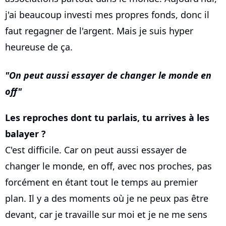
j'ai beaucoup investi mes propres fonds, donc il
faut regagner de l'argent. Mais je suis hyper
heureuse de ça.
On peut aussi essayer de changer le monde en
off
Les reproches dont tu parlais, tu arrives à les
balayer ?
C'est difficile. Car on peut aussi essayer de
changer le monde, en off, avec nos proches, pas
forcément en étant tout le temps au premier
plan. Il y a des moments où je ne peux pas être
devant, car je travaille sur moi et je ne me sens