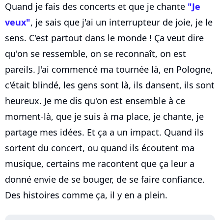
Quand je fais des concerts et que je chante
"Je
veux"
, je sais que j'ai un interrupteur de joie, je le
sens. C'est partout dans le monde ! Ça veut dire
qu'on se ressemble, on se reconnaît, on est
pareils. J'ai commencé ma tournée là, en Pologne,
c'était blindé, les gens sont là, ils dansent, ils sont
heureux. Je me dis qu'on est ensemble à ce
moment-là, que je suis à ma place, je chante, je
partage mes idées. Et ça a un impact. Quand ils
sortent du concert, ou quand ils écoutent ma
musique, certains me racontent que ça leur a
donné envie de se bouger, de se faire confiance.
Des histoires comme ça, il y en a plein.