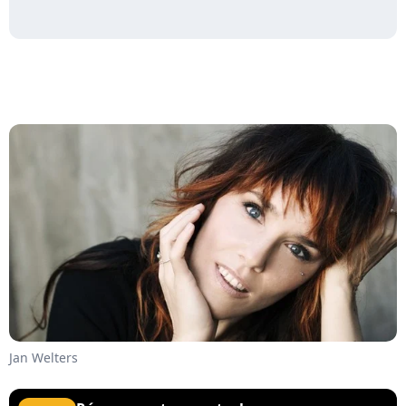
Jan Welters