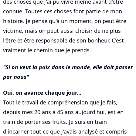
des choses que j'ai pu vivre même avant d'être
connue. Toutes ces choses font partie de mon
histoire. Je pense qu'à un moment, on peut être
victime, mais on peut aussi choisir de ne plus
l'être et être responsable de son bonheur. C'est
vraiment le chemin que je prends.
Si on veut la paix dans le monde, elle doit passer
par nous
Oui, on avance chaque jour...
Tout le travail de compréhension que je fais,
depuis mes 20 ans à 45 ans aujourd'hui, est en
train de porter ses fruits. Je suis en train
d'incarner tout ce que j'avais analysé et compris