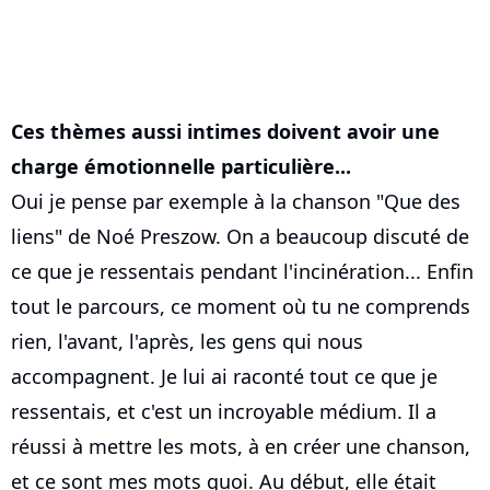
Ces thèmes aussi intimes doivent avoir une
charge émotionnelle particulière...
Oui je pense par exemple à la chanson "Que des
liens" de Noé Preszow. On a beaucoup discuté de
ce que je ressentais pendant l'incinération... Enfin
tout le parcours, ce moment où tu ne comprends
rien, l'avant, l'après, les gens qui nous
accompagnent. Je lui ai raconté tout ce que je
ressentais, et c'est un incroyable médium. Il a
réussi à mettre les mots, à en créer une chanson,
et ce sont mes mots quoi. Au début, elle était