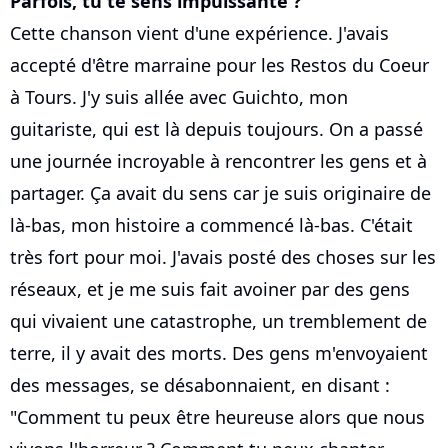
Parfois, tu te sens impuissante ?
Cette chanson vient d'une expérience. J'avais
accepté d'être marraine pour les Restos du Coeur
à Tours. J'y suis allée avec Guichto, mon
guitariste, qui est là depuis toujours. On a passé
une journée incroyable à rencontrer les gens et à
partager. Ça avait du sens car je suis originaire de
là-bas, mon histoire a commencé là-bas. C'était
très fort pour moi. J'avais posté des choses sur les
réseaux, et je me suis fait avoiner par des gens
qui vivaient une catastrophe, un tremblement de
terre, il y avait des morts. Des gens m'envoyaient
des messages, se désabonnaient, en disant :
"Comment tu peux être heureuse alors que nous