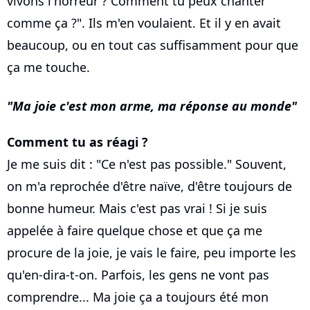
vivons l'horreur ? Comment tu peux chanter
comme ça ?". Ils m'en voulaient. Et il y en avait
beaucoup, ou en tout cas suffisamment pour que
ça me touche.
Ma joie c'est mon arme, ma réponse au monde
Comment tu as réagi ?
Je me suis dit : "Ce n'est pas possible." Souvent,
on m'a reprochée d'être naïve, d'être toujours de
bonne humeur. Mais c'est pas vrai ! Si je suis
appelée à faire quelque chose et que ça me
procure de la joie, je vais le faire, peu importe les
qu'en-dira-t-on. Parfois, les gens ne vont pas
comprendre... Ma joie ça a toujours été mon