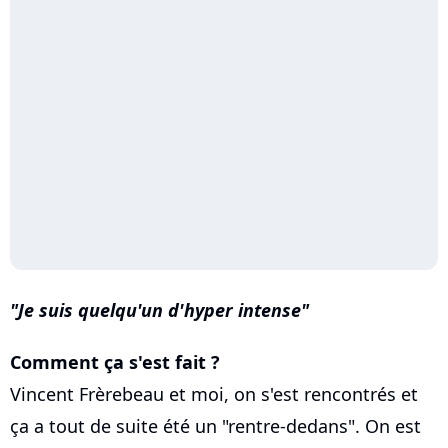
Je suis quelqu'un d'hyper intense
Comment ça s'est fait ?
Vincent Frèrebeau et moi, on s'est rencontrés et
ça a tout de suite été un "rentre-dedans". On est