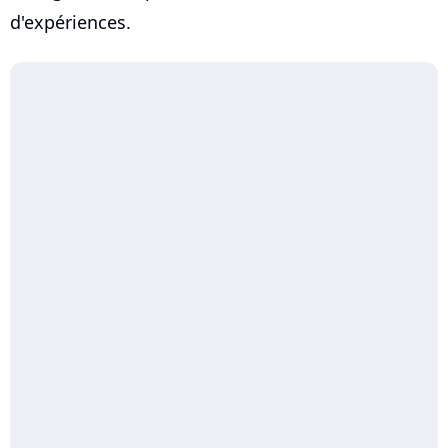
d'expériences.