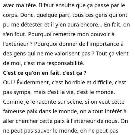
avec ma tête. Il faut ensuite que ça passe par le
corps. Donc, quelque part, tous ces gens qui ont
pu me détester, et il y en aura encore... En fait, on
s'en fout. Pourquoi remettre mon pouvoir à
l'extérieur ? Pourquoi donner de l'importance à
des gens qui ne me valorisent pas ? Tout ça vient
de moi, c'est ma responsabilité.
C'est ce qu'on en fait, c'est ça ?
Oui ! Évidemment, c'est horrible et difficile, c'est
pas sympa, mais c'est la vie, c'est le monde.
Comme je le raconte sur scène, si on veut cette
fameuse paix dans le monde, on a tout intérêt à
aller chercher cette paix à l'intérieur de nous. On
ne peut pas sauver le monde, on ne peut pas