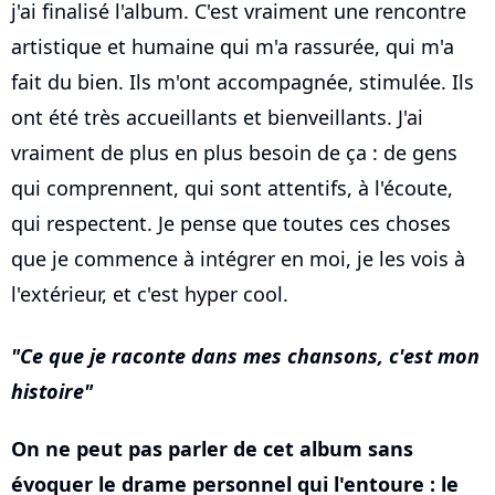
j'ai finalisé l'album. C'est vraiment une rencontre
artistique et humaine qui m'a rassurée, qui m'a
fait du bien. Ils m'ont accompagnée, stimulée. Ils
ont été très accueillants et bienveillants. J'ai
vraiment de plus en plus besoin de ça : de gens
qui comprennent, qui sont attentifs, à l'écoute,
qui respectent. Je pense que toutes ces choses
que je commence à intégrer en moi, je les vois à
l'extérieur, et c'est hyper cool.
Ce que je raconte dans mes chansons, c'est mon
histoire
On ne peut pas parler de cet album sans
évoquer le drame personnel qui l'entoure : le