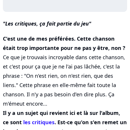
Les critiques, ça fait partie du jeu
C'est une de mes préférées. Cette chanson
était trop importante pour ne pas y être, non ?
Ce que je trouvais incroyable dans cette chanson,
et c'est pour ça que je ne l'ai pas lâchée, c'est la
phrase : "On n'est rien, on n'est rien, que des
liens." Cette phrase en elle-même fait toute la
chanson. Il n'y a pas besoin d'en dire plus. Ça
m'émeut encore...
Il y a un sujet qui revient ici et là sur l'album,
ce sont
les critiques
. Est-ce qu'on s'en remet un