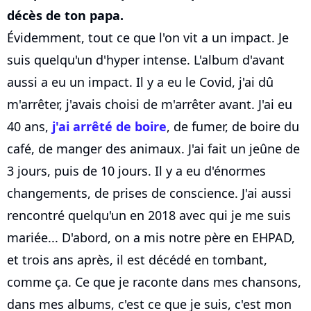
décès de ton papa.
Évidemment, tout ce que l'on vit a un impact. Je
suis quelqu'un d'hyper intense. L'album d'avant
aussi a eu un impact. Il y a eu le Covid, j'ai dû
m'arrêter, j'avais choisi de m'arrêter avant. J'ai eu
40 ans,
j'ai arrêté de boire
, de fumer, de boire du
café, de manger des animaux. J'ai fait un jeûne de
3 jours, puis de 10 jours. Il y a eu d'énormes
changements, de prises de conscience. J'ai aussi
rencontré quelqu'un en 2018 avec qui je me suis
mariée... D'abord, on a mis notre père en EHPAD,
et trois ans après, il est décédé en tombant,
comme ça. Ce que je raconte dans mes chansons,
dans mes albums, c'est ce que je suis, c'est mon