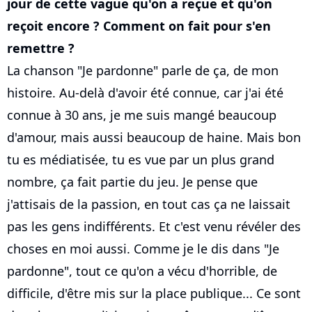
jour de cette vague qu'on a reçue et qu'on
reçoit encore ? Comment on fait pour s'en
remettre ?
La chanson "Je pardonne" parle de ça, de mon
histoire. Au-delà d'avoir été connue, car j'ai été
connue à 30 ans, je me suis mangé beaucoup
d'amour, mais aussi beaucoup de haine. Mais bon
tu es médiatisée, tu es vue par un plus grand
nombre, ça fait partie du jeu. Je pense que
j'attisais de la passion, en tout cas ça ne laissait
pas les gens indifférents. Et c'est venu révéler des
choses en moi aussi. Comme je le dis dans "Je
pardonne", tout ce qu'on a vécu d'horrible, de
difficile, d'être mis sur la place publique... Ce sont