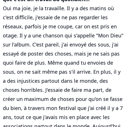
Oui ma joie, je la travaille. Il y a des matins où
c'est difficile, j'essaie de ne pas regarder les
réseaux, parfois je me coupe, car on est pris en
otage. Il y a une chanson qui s'appelle "Mon Dieu"
sur l'album. C'est pareil, j'ai envoyé des sous, j'ai
essayé de poster des choses, mais je ne sais pas
quoi faire de plus. Même quand tu envoies de
sous, on ne sait même pas s'il arrive. En plus, il y
a des injustices partout dans le monde, des
choses horribles. J'essaie de faire ma part, de
créer un maximum de choses pour qu'on se fasse
du bien, à travers mon festival que j'ai créé il y a 7
ans, tout ce que j'avais mis en place avec les
associations partout dans le monde. Aujourd'hui,