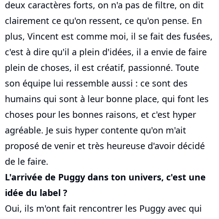
deux caractères forts, on n'a pas de filtre, on dit
clairement ce qu'on ressent, ce qu'on pense. En
plus, Vincent est comme moi, il se fait des fusées,
c'est à dire qu'il a plein d'idées, il a envie de faire
plein de choses, il est créatif, passionné. Toute
son équipe lui ressemble aussi : ce sont des
humains qui sont à leur bonne place, qui font les
choses pour les bonnes raisons, et c'est hyper
agréable. Je suis hyper contente qu'on m'ait
proposé de venir et très heureuse d'avoir décidé
de le faire.
L'arrivée de Puggy dans ton univers, c'est une
idée du label ?
Oui, ils m'ont fait rencontrer les Puggy avec qui