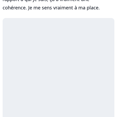
cohérence. Je me sens vraiment à ma place.