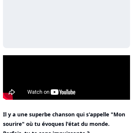
Il y a une superbe chanson qui s'appelle "Mon
sourire" où tu évoques l'état du monde.