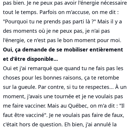
pas bien. Je ne peux pas avoir l'énergie nécessaire
tout le temps. Parfois on m'accuse, on me dit :
"Pourquoi tu ne prends pas parti là ?" Mais il y a
des moments où je ne peux pas, je n'ai pas
l'énergie, ce n'est pas le bon moment pour moi.
Oui, ça demande de se mobiliser entièrement
et d'être disponible...
Oui et j'ai remarqué que quand tu ne fais pas les
choses pour les bonnes raisons, ça te retombe
sur la gueule. Par contre, si tu te respectes... À un
moment, j'avais une tournée et je ne voulais pas
me faire vacciner. Mais au Québec, on m'a dit : "Il
faut être vacciné". Je ne voulais pas faire de faux,
c'était hors de question. Eh bien, j'ai annulé la