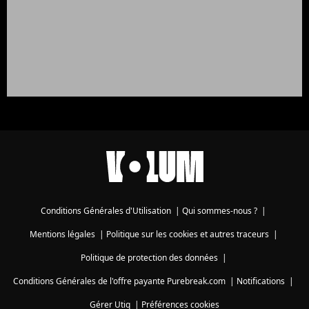
Conditions Générales d'Utilisation
|
Qui sommes-nous ?
|
Mentions légales
|
Politique sur les cookies et autres traceurs
|
Politique de protection des données
|
Conditions Générales de l'offre payante Purebreak.com
|
Notifications
|
Gérer Utiq
|
Préférences cookies