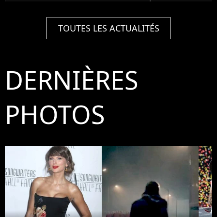
TOUTES LES ACTUALITÉS
DERNIÈRES
PHOTOS