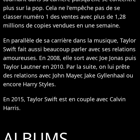
plus sur la pop. Cela ne l'empêche pas de se
classer numéro 1 des ventes avec plus de 1,28
millions de copies vendues en une semaine.
En parallèle de sa carrière dans la musique, Taylor
Swift fait aussi beaucoup parler avec ses relations
amoureuses. En 2008, elle sort avec Joe Jonas puis
Taylor Lautner en 2010. Par la suite, on lui prête
des relations avec John Mayer, Jake Gyllenhaal ou
encore Harry Styles.
En 2015, Taylor Swift est en couple avec Calvin
Harris.
ALBUMS