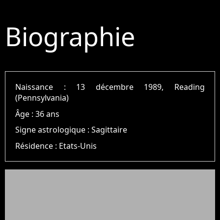
Biographie
Naissance :
13 décembre 1989, Reading
(Pennsylvania)
Âge :
36 ans
Signe astrologique :
Sagittaire
Résidence :
Etats-Unis