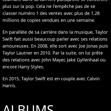
plus sur la pop. Cela ne l'empêche pas de se
classer numéro 1 des ventes avec plus de 1,28
millions de copies vendues en une semaine.
En parallèle de sa carrière dans la musique, Taylor
Swift fait aussi beaucoup parler avec ses relations
amoureuses. En 2008, elle sort avec Joe Jonas puis
Taylor Lautner en 2010. Par la suite, on lui prête
des relations avec John Mayer, Jake Gyllenhaal ou
encore Harry Styles.
En 2015, Taylor Swift est en couple avec Calvin
Harris.
ALBUMS