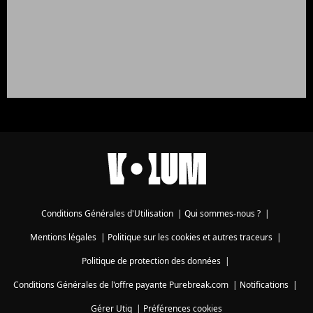
Conditions Générales d'Utilisation
|
Qui sommes-nous ?
|
Mentions légales
|
Politique sur les cookies et autres traceurs
|
Politique de protection des données
|
Conditions Générales de l'offre payante Purebreak.com
|
Notifications
|
Gérer Utiq
|
Préférences cookies