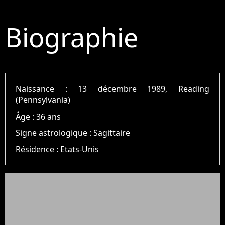
Biographie
Naissance :
13 décembre 1989, Reading
(Pennsylvania)
Âge :
36 ans
Signe astrologique :
Sagittaire
Résidence :
Etats-Unis