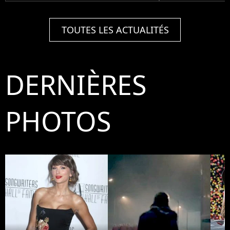
TOUTES LES ACTUALITÉS
DERNIÈRES
PHOTOS