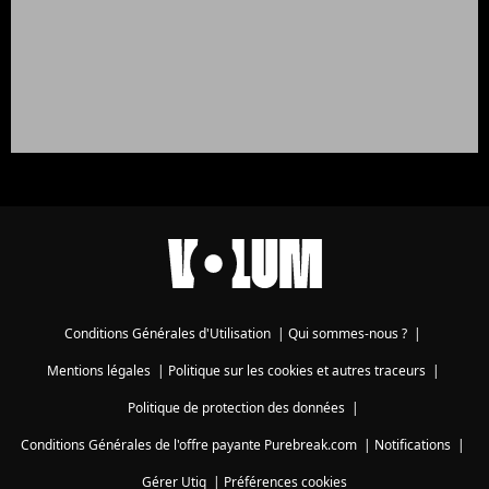
Conditions Générales d'Utilisation
|
Qui sommes-nous ?
|
Mentions légales
|
Politique sur les cookies et autres traceurs
|
Politique de protection des données
|
Conditions Générales de l'offre payante Purebreak.com
|
Notifications
|
Gérer Utiq
|
Préférences cookies