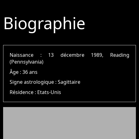
Biographie
Naissance :
13 décembre 1989, Reading
(Pennsylvania)
Âge :
36 ans
Signe astrologique :
Sagittaire
Résidence :
Etats-Unis