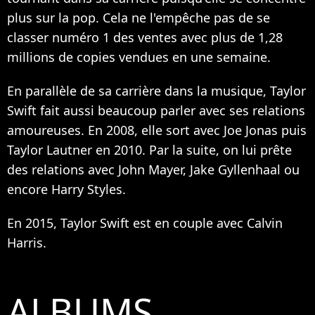
plus sur la pop. Cela ne l'empêche pas de se
classer numéro 1 des ventes avec plus de 1,28
millions de copies vendues en une semaine.
En parallèle de sa carrière dans la musique, Taylor
Swift fait aussi beaucoup parler avec ses relations
amoureuses. En 2008, elle sort avec Joe Jonas puis
Taylor Lautner en 2010. Par la suite, on lui prête
des relations avec John Mayer, Jake Gyllenhaal ou
encore Harry Styles.
En 2015, Taylor Swift est en couple avec Calvin
Harris.
ALBUMS