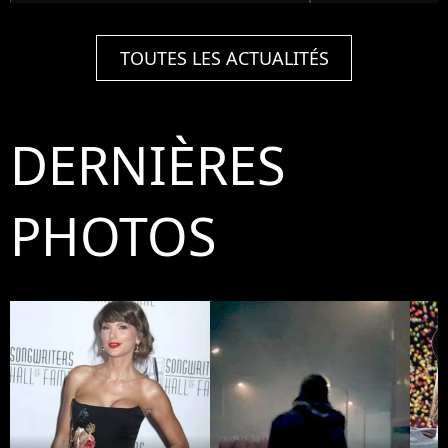
TOUTES LES ACTUALITÉS
DERNIÈRES
PHOTOS