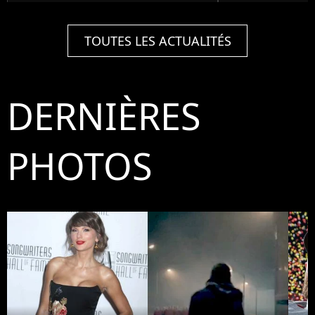
TOUTES LES ACTUALITÉS
DERNIÈRES
PHOTOS