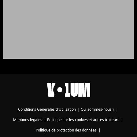
Conditions Générales d'Utilisation
|
Qui sommes-nous ?
|
Mentions légales
|
Politique sur les cookies et autres traceurs
|
Politique de protection des données
|