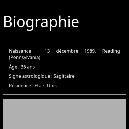
Biographie
Naissance :
13 décembre 1989, Reading
(Pennsylvania)
Âge :
36 ans
Signe astrologique :
Sagittaire
Résidence :
Etats-Unis