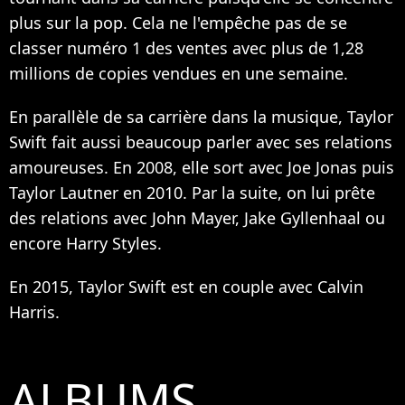
plus sur la pop. Cela ne l'empêche pas de se
classer numéro 1 des ventes avec plus de 1,28
millions de copies vendues en une semaine.
En parallèle de sa carrière dans la musique, Taylor
Swift fait aussi beaucoup parler avec ses relations
amoureuses. En 2008, elle sort avec Joe Jonas puis
Taylor Lautner en 2010. Par la suite, on lui prête
des relations avec John Mayer, Jake Gyllenhaal ou
encore Harry Styles.
En 2015, Taylor Swift est en couple avec Calvin
Harris.
ALBUMS