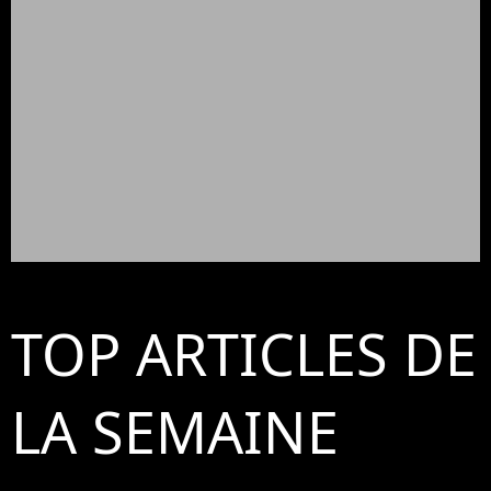
TOP ARTICLES DE
LA SEMAINE