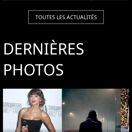
TOUTES LES ACTUALITÉS
DERNIÈRES
PHOTOS