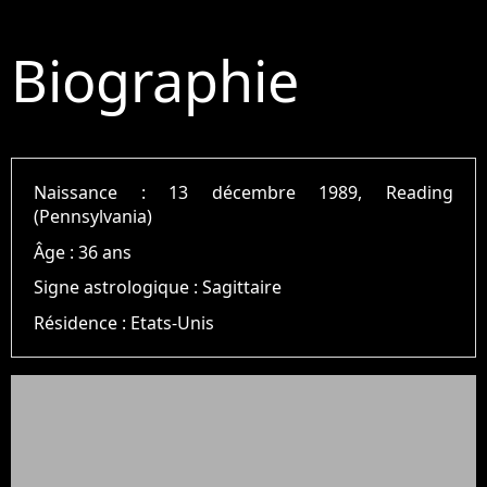
Biographie
Naissance :
13 décembre 1989, Reading
(Pennsylvania)
Âge :
36 ans
Signe astrologique :
Sagittaire
Résidence :
Etats-Unis