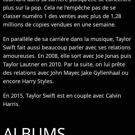
plus sur la pop. Cela ne l'empêche pas de se
classer numéro 1 des ventes avec plus de 1,28
millions de copies vendues en une semaine.
En parallèle de sa carrière dans la musique, Taylor
Swift fait aussi beaucoup parler avec ses relations
amoureuses. En 2008, elle sort avec Joe Jonas puis
Taylor Lautner en 2010. Par la suite, on lui prête
des relations avec John Mayer, Jake Gyllenhaal ou
encore Harry Styles.
En 2015, Taylor Swift est en couple avec Calvin
Harris.
ALBUMS