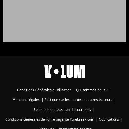
Conditions Générales d'Utilisation
|
Qui sommes-nous ?
|
Mentions légales
|
Politique sur les cookies et autres traceurs
|
Politique de protection des données
|
Conditions Générales de l'offre payante Purebreak.com
|
Notifications
|