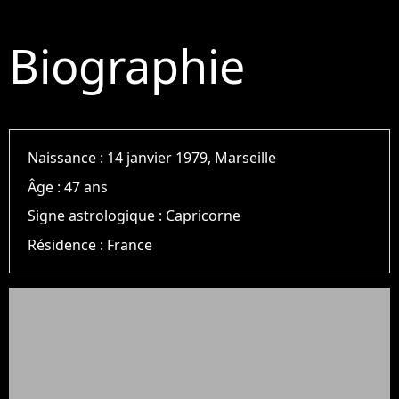
Biographie
Naissance :
14 janvier 1979, Marseille
Âge :
47 ans
Signe astrologique :
Capricorne
Résidence :
France