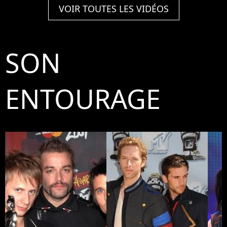
VOIR TOUTES LES VIDÉOS
SON
ENTOURAGE