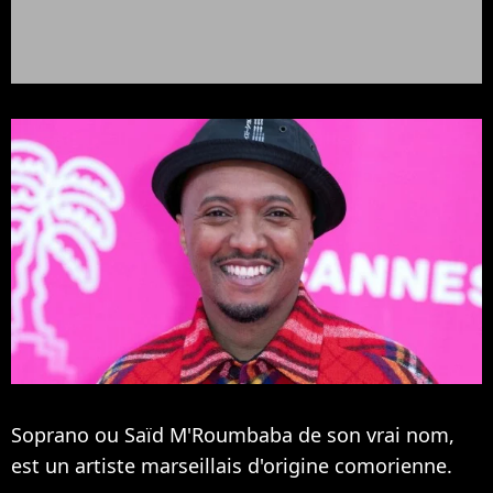
Soprano ou Saïd M'Roumbaba de son vrai nom,
est un artiste marseillais d'origine comorienne.