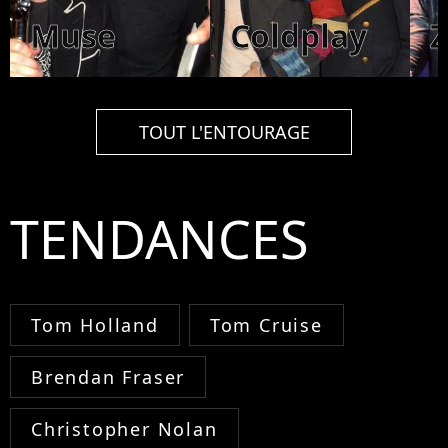
Muse
Coldplay
TOUT L'ENTOURAGE
TENDANCES
Tom Holland
Tom Cruise
Brendan Fraser
Christopher Nolan