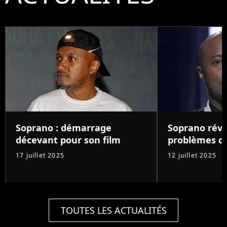
Soprano : démarrage
Soprano révè
décevant pour son film
problèmes d
17 juillet 2025
12 juillet 2025
TOUTES LES ACTUALITÉS