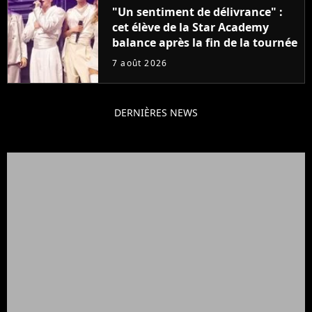
"Un sentiment de délivrance" :
cet élève de la Star Academy
balance après la fin de la tournée
7 août 2026
DERNIÈRES NEWS