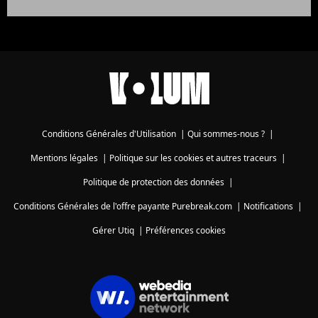
Conditions Générales d'Utilisation
|
Qui sommes-nous ?
|
Mentions légales
|
Politique sur les cookies et autres traceurs
|
Politique de protection des données
|
Conditions Générales de l'offre payante Purebreak.com
|
Notifications
|
Gérer Utiq
|
Préférences cookies