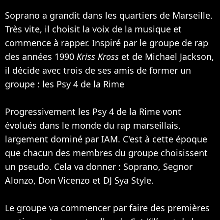
Soprano a grandit dans les quartiers de Marseille.
Très vite, il choisit la voix de la musique et
commence à rapper. Inspiré par le groupe de rap
des années 1990
Kriss Kross
et de
Michael Jackson
,
il décide avec trois de ses amis de former un
groupe : les
Psy 4 de la Rime
Progressivement les Psy 4 de la Rime vont
évolués dans le monde du rap marseillais,
largement dominé par
IAM
. C'est à cette époque
que chacun des membres du groupe choisissent
un pseudo. Cela va donner : Soprano, Segnor
Alonzo, Don Vicenzo et DJ Sya Style.
Le groupe va commencer par faire des premières