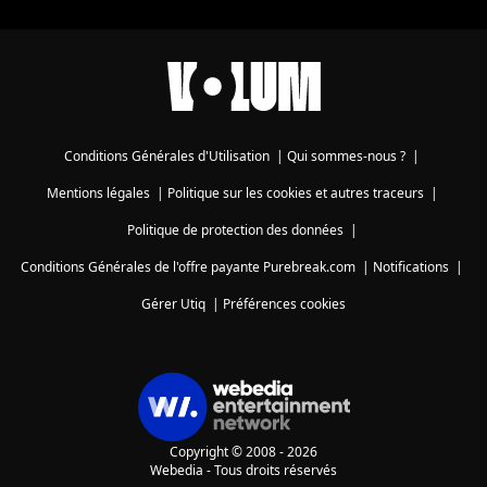
Conditions Générales d'Utilisation
|
Qui sommes-nous ?
|
Mentions légales
|
Politique sur les cookies et autres traceurs
|
Politique de protection des données
|
Conditions Générales de l'offre payante Purebreak.com
|
Notifications
|
Gérer Utiq
|
Préférences cookies
Copyright © 2008 - 2026
Webedia - Tous droits réservés