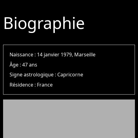
Biographie
Naissance :
14 janvier 1979, Marseille
Âge :
47 ans
Signe astrologique :
Capricorne
Résidence :
France