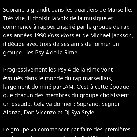
Soprano a grandit dans les quartiers de Marseille.
Très vite, il choisit la voix de la musique et
commence à rapper. Inspiré par le groupe de rap
des années 1990
Kriss Kross
et de
Michael Jackson
,
il décide avec trois de ses amis de former un
groupe : les
Psy 4 de la Rime
Progressivement les Psy 4 de la Rime vont
évolués dans le monde du rap marseillais,
largement dominé par
IAM
. C'est à cette époque
que chacun des membres du groupe choisissent
un pseudo. Cela va donner : Soprano, Segnor
Alonzo, Don Vicenzo et DJ Sya Style.
Le groupe va commencer par faire des premières