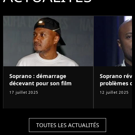
Soprano : démarrage
Soprano révè
décevant pour son film
problèmes d
17 juillet 2025
12 juillet 2025
TOUTES LES ACTUALITÉS