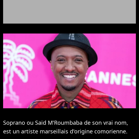
Soprano ou Saïd M'Roumbaba de son vrai nom,
est un artiste marseillais d'origine comorienne.