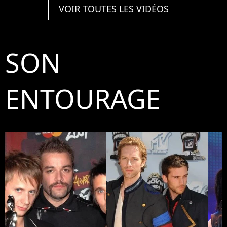
VOIR TOUTES LES VIDÉOS
SON
ENTOURAGE