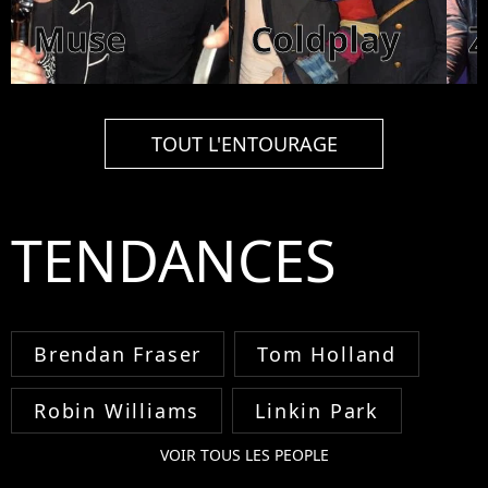
Muse
Coldplay
TOUT L'ENTOURAGE
TENDANCES
Brendan Fraser
Tom Holland
Robin Williams
Linkin Park
VOIR TOUS LES PEOPLE