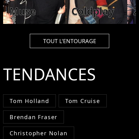
Muse
Coldplay
TOUT L'ENTOURAGE
TENDANCES
Tom Holland
Tom Cruise
Brendan Fraser
Christopher Nolan