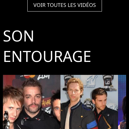
VOIR TOUTES LES VIDÉOS
SON
ENTOURAGE