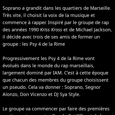
Soprano a grandit dans les quartiers de Marseille.
Très vite, il choisit la voix de la musique et
commence à rapper. Inspiré par le groupe de rap
des années 1990
Kriss Kross
et de
Michael Jackson
,
il décide avec trois de ses amis de former un
groupe : les
Psy 4 de la Rime
Progressivement les Psy 4 de la Rime vont
évolués dans le monde du rap marseillais,
largement dominé par
IAM
. C'est à cette époque
que chacun des membres du groupe choisissent
un pseudo. Cela va donner : Soprano, Segnor
Alonzo, Don Vicenzo et DJ Sya Style.
Le groupe va commencer par faire des premières