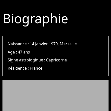
Biographie
Naissance :
14 janvier 1979, Marseille
Âge :
47 ans
Signe astrologique :
Capricorne
Résidence :
France