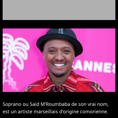
Soprano ou Saïd M'Roumbaba de son vrai nom,
est un artiste marseillais d'origine comorienne.