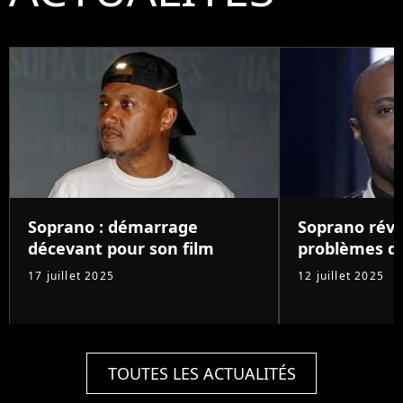
Soprano : démarrage
Soprano révè
décevant pour son film
problèmes d
17 juillet 2025
12 juillet 2025
TOUTES LES ACTUALITÉS