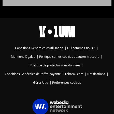
Conditions Générales d'Utilisation
|
Qui sommes-nous ?
|
Mentions légales
|
Politique sur les cookies et autres traceurs
|
Politique de protection des données
|
Conditions Générales de l'offre payante Purebreak.com
|
Notifications
|
Gérer Utiq
|
Préférences cookies