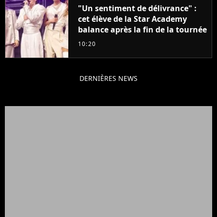
"Un sentiment de délivrance" :
cet élève de la Star Academy
balance après la fin de la tournée
10:20
DERNIÈRES NEWS