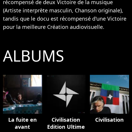
récompensé de deux Victoire de la musique
(Artiste interprète masculin, Chanson originale),
tandis que le docu est récompensé d'une Victoire
pour la meilleure Création audiovisuelle.
ALBUMS
La fuite en
Civilisation
Civilisation
avant
Edition Ultime