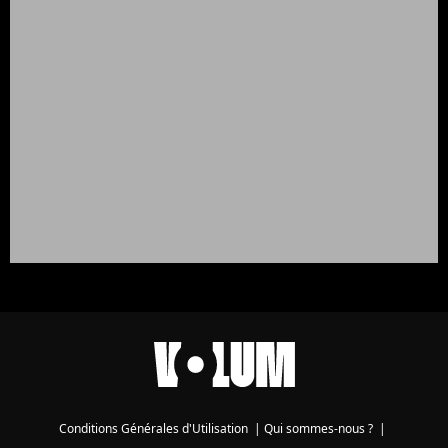
Conditions Générales d'Utilisation
|
Qui sommes-nous ?
|