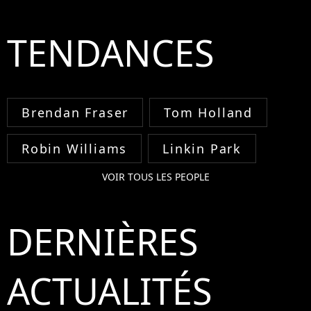
TENDANCES
Brendan Fraser
Tom Holland
Robin Williams
Linkin Park
VOIR TOUS LES PEOPLE
DERNIÈRES
ACTUALITÉS