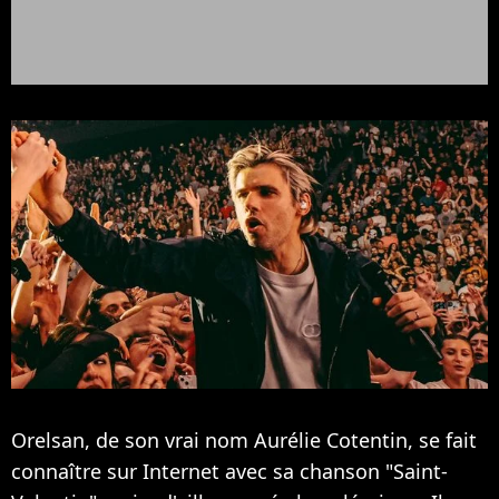
Orelsan, de son vrai nom Aurélie Cotentin, se fait
connaître sur Internet avec sa chanson "Saint-