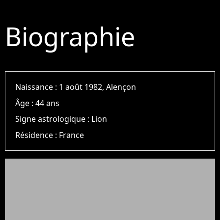
Biographie
Naissance :
1 août 1982, Alençon
Âge :
44 ans
Signe astrologique :
Lion
Résidence :
France