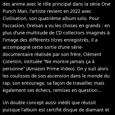
des anime avec le rôle principal dans la série One
Punch Man, l'artiste revient en 2022 avec
Civilisation, son quatrième album solo. Pour
l'occasion, Orelsan a vu les choses en grands : en
plus d'une multitude de CD collectors imaginés à
l'image des différents titres enregistrés, il a
accompagné cette sortie d'une série-
documentaire réalisée par son frère, Clément
Cotentin, intitulée "Ne montre jamais ça à
personne" (Amazon Prime Video). On y suit alors
les coulisses de son ascension dans le monde du
rap, son entourage, sa façon de travailler, mais
également ses échecs, remises en question...
Un double concept aussi inédit que réussit
puisque l'album est certifié disque de diamant et