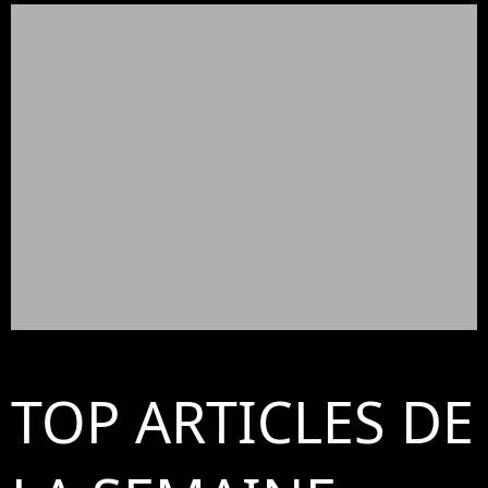
TOP ARTICLES DE