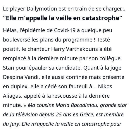
Le player Dailymotion est en train de se charger...
"Elle m'appelle la veille en catastrophe"
Hélas, l'épidémie de Covid-19 a quelque peu
bouleversé les plans du programme ! Testé
positif, le chanteur Harry Varthakouris a été
remplacé à la dernière minute par son collègue
Stan pour épauler sa candidate. Quant à la juge
Despina Vandi, elle aussi confinée mais présente
en duplex, elle a cédé son fauteuil à... Nikos
Aliagas, appelé à la rescousse à la dernière
minute. «
Ma cousine Maria Bacodimou, grande star
de la télévision depuis 25 ans en Grèce, est membre
du jury. Elle m'appelle la veille en catastrophe pour