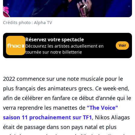
Crédits photo : Alpha TV
Réservez votre spectacle
Voir
Découvrez les artistes actuellement en
tournée sur notre billetterie
2022 commence sur une note musicale pour le
plus français des animateurs grecs. Ce week-end,
afin de célébrer en fanfare ce début d'année qui le
verra reprendre les manettes de
"The Voice"
saison 11 prochainement sur TF1
, Nikos Aliagas
était de passage dans son pays natal et plus