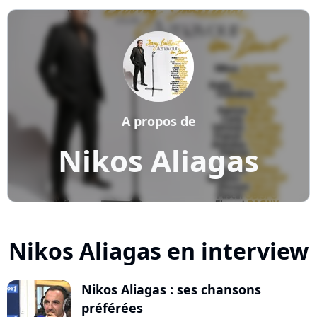
A propos de
Nikos Aliagas
Nikos Aliagas en interview
Nikos Aliagas : ses chansons
préférées