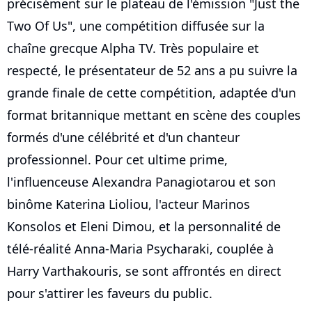
précisément sur le plateau de l'émission "Just the
Two Of Us", une compétition diffusée sur la
chaîne grecque Alpha TV. Très populaire et
respecté, le présentateur de 52 ans a pu suivre la
grande finale de cette compétition, adaptée d'un
format britannique mettant en scène des couples
formés d'une célébrité et d'un chanteur
professionnel. Pour cet ultime prime,
l'influenceuse Alexandra Panagiotarou et son
binôme Katerina Lioliou, l'acteur Marinos
Konsolos et Eleni Dimou, et la personnalité de
télé-réalité Anna-Maria Psycharaki, couplée à
Harry Varthakouris, se sont affrontés en direct
pour s'attirer les faveurs du public.