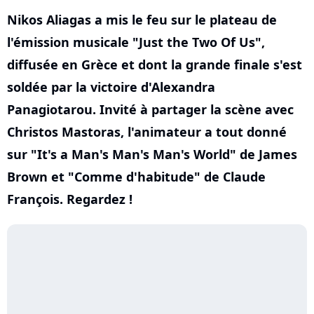
Nikos Aliagas a mis le feu sur le plateau de
l'émission musicale "Just the Two Of Us",
diffusée en Grèce et dont la grande finale s'est
soldée par la victoire d'Alexandra
Panagiotarou. Invité à partager la scène avec
Christos Mastoras, l'animateur a tout donné
sur "It's a Man's Man's Man's World" de James
Brown et "Comme d'habitude" de Claude
François. Regardez !