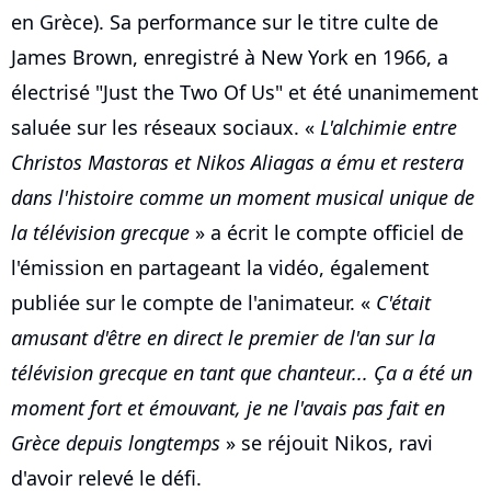
en Grèce). Sa performance sur le titre culte de
James Brown, enregistré à New York en 1966, a
électrisé "Just the Two Of Us" et été unanimement
saluée sur les réseaux sociaux. «
L'alchimie entre
Christos Mastoras et Nikos Aliagas a ému et restera
dans l'histoire comme un moment musical unique de
la télévision grecque
» a écrit le compte officiel de
l'émission en partageant la vidéo, également
publiée sur le compte de l'animateur. «
C'était
amusant d'être en direct le premier de l'an sur la
télévision grecque en tant que chanteur... Ça a été un
moment fort et émouvant, je ne l'avais pas fait en
Grèce depuis longtemps
» se réjouit Nikos, ravi
d'avoir relevé le défi.