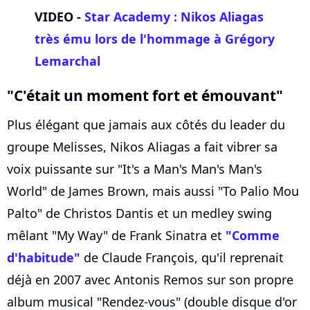
VIDEO -
Star Academy : Nikos Aliagas
très ému lors de l'hommage à
Grégory
Lemarchal
"C'était un moment fort et émouvant"
Plus élégant que jamais aux côtés du leader du
groupe Melisses, Nikos Aliagas a fait vibrer sa
voix puissante sur "It's a Man's Man's Man's
World" de James Brown, mais aussi "To Palio Mou
Palto" de Christos Dantis et un medley swing
mêlant "My Way" de Frank Sinatra et
"Comme
d'habitude"
de Claude François, qu'il reprenait
déjà en 2007 avec Antonis Remos sur son propre
album musical "Rendez-vous" (double disque d'or