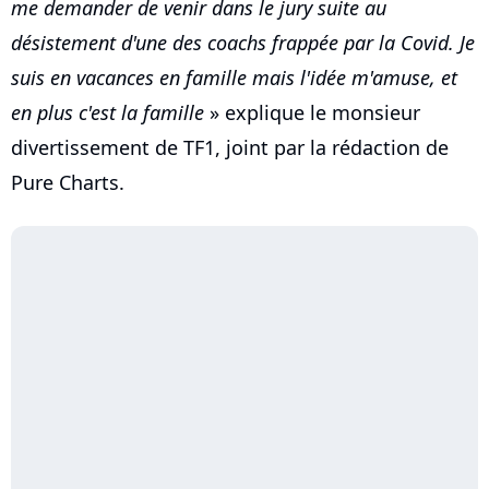
me demander de venir dans le jury suite au
désistement d'une des coachs frappée par la Covid. Je
suis en vacances en famille mais l'idée m'amuse, et
en plus c'est la famille
» explique le monsieur
divertissement de TF1, joint par la rédaction de
Pure Charts.