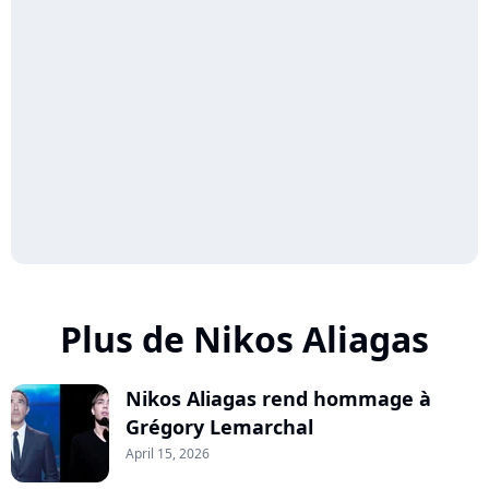
Plus de Nikos Aliagas
Nikos Aliagas rend hommage à
Grégory Lemarchal
April 15, 2026