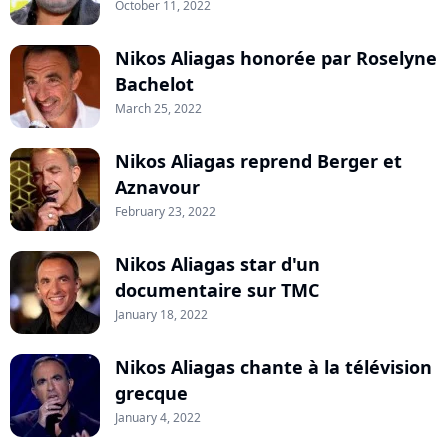
October 11, 2022
Nikos Aliagas honorée par Roselyne
Bachelot
March 25, 2022
Nikos Aliagas reprend Berger et
Aznavour
February 23, 2022
Nikos Aliagas star d'un
documentaire sur TMC
January 18, 2022
Nikos Aliagas chante à la télévision
grecque
January 4, 2022