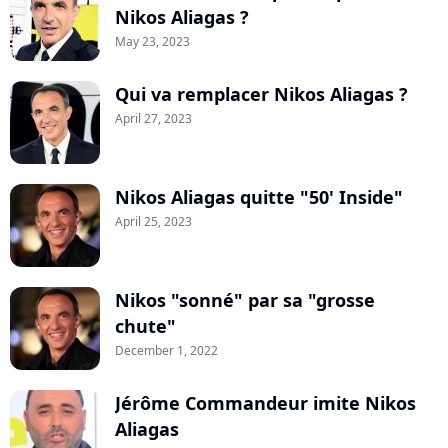
Nikos Aliagas ?
May 23, 2023
Qui va remplacer Nikos Aliagas ?
April 27, 2023
Nikos Aliagas quitte "50' Inside"
April 25, 2023
Nikos "sonné" par sa "grosse
chute"
December 1, 2022
Jérôme Commandeur imite Nikos
Aliagas