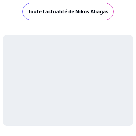
Toute l'actualité de Nikos Aliagas