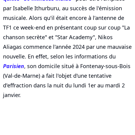
par Isabelle Ithurburu, au succès de l'émission
musicale. Alors qu'il était encore à l'antenne de
TF1 ce week-end en présentant coup sur coup "La
chanson secrète" et "Star Academy", Nikos
Aliagas commence l'année 2024 par une mauvaise
nouvelle. En effet, selon les informations du
Parisien
, son domicile situé à Fontenay-sous-Bois
(Val-de-Marne) a fait l'objet d'une tentative
d'effraction dans la nuit du lundi 1er au mardi 2
janvier.