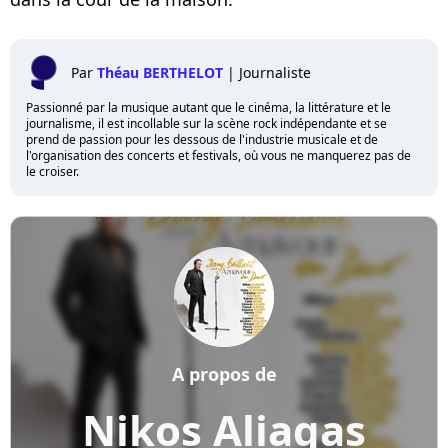
Par
Théau BERTHELOT
|
Journaliste
Passionné par la musique autant que le cinéma, la littérature et le
journalisme, il est incollable sur la scène rock indépendante et se
prend de passion pour les dessous de l'industrie musicale et de
l'organisation des concerts et festivals, où vous ne manquerez pas de
le croiser.
A propos de
Nikos Aliagas