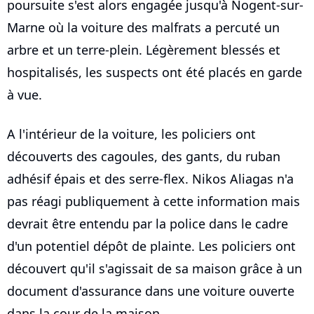
poursuite s'est alors engagée jusqu'à Nogent-sur-
Marne où la voiture des malfrats a percuté un
arbre et un terre-plein. Légèrement blessés et
hospitalisés, les suspects ont été placés en garde
à vue.
A l'intérieur de la voiture, les policiers ont
découverts des cagoules, des gants, du ruban
adhésif épais et des serre-flex. Nikos Aliagas n'a
pas réagi publiquement à cette information mais
devrait être entendu par la police dans le cadre
d'un potentiel dépôt de plainte. Les policiers ont
découvert qu'il s'agissait de sa maison grâce à un
document d'assurance dans une voiture ouverte
dans la cour de la maison.