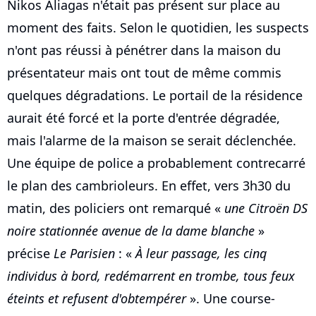
Nikos Aliagas n'était pas présent sur place au
moment des faits. Selon le quotidien, les suspects
n'ont pas réussi à pénétrer dans la maison du
présentateur mais ont tout de même commis
quelques dégradations. Le portail de la résidence
aurait été forcé et la porte d'entrée dégradée,
mais l'alarme de la maison se serait déclenchée.
Une équipe de police a probablement contrecarré
le plan des cambrioleurs. En effet, vers 3h30 du
matin, des policiers ont remarqué «
une Citroën DS
noire stationnée avenue de la dame blanche
»
précise
Le Parisien
: «
À leur passage, les cinq
individus à bord, redémarrent en trombe, tous feux
éteints et refusent d'obtempérer
». Une course-