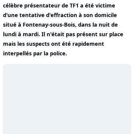
célèbre présentateur de TF1 a été victime
d'une tentative d'effraction à son domicile
situé à Fontenay-sous-Bois, dans la nuit de
lundi à mardi. Il n'était pas présent sur place
mais les suspects ont été rapidement
interpellés par la police.