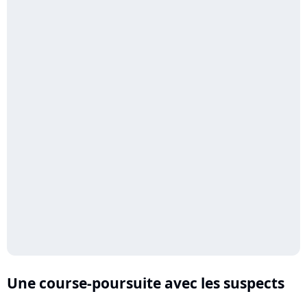
Une course-poursuite avec les suspects