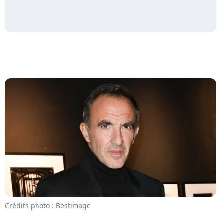
Crédits photo : Bestimage