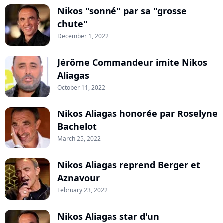
Nikos "sonné" par sa "grosse
chute"
December 1, 2022
Jérôme Commandeur imite Nikos
Aliagas
October 11, 2022
Nikos Aliagas honorée par Roselyne
Bachelot
March 25, 2022
Nikos Aliagas reprend Berger et
Aznavour
February 23, 2022
Nikos Aliagas star d'un