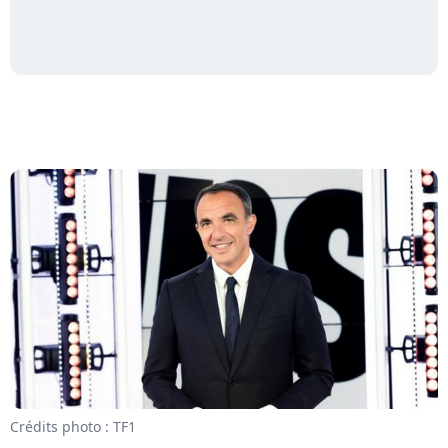
Crédits photo : TF1