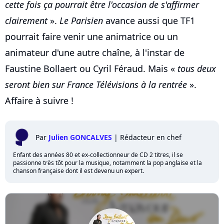
cette fois ça pourrait être l'occasion de s'affirmer
clairement
».
Le Parisien
avance aussi que TF1
pourrait faire venir une animatrice ou un
animateur d'une autre chaîne, à l'instar de
Faustine Bollaert ou Cyril Féraud. Mais «
tous deux
seront bien sur France Télévisions à la rentrée
».
Affaire à suivre !
Par
Julien GONCALVES
|
Rédacteur en chef
Enfant des années 80 et ex-collectionneur de CD 2 titres, il se
passionne très tôt pour la musique, notamment la pop anglaise et la
chanson française dont il est devenu un expert.