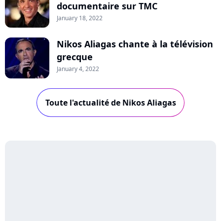
documentaire sur TMC
January 18, 2022
Nikos Aliagas chante à la télévision
grecque
January 4, 2022
Toute l'actualité de Nikos Aliagas