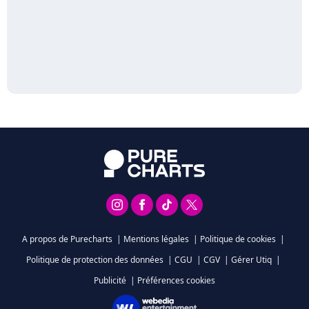
A propos de Purecharts
|
Mentions légales
|
Politique de cookies
|
Politique de protection des données
|
CGU
|
CGV
|
Gérer Utiq
|
Publicité
|
Préférences cookies