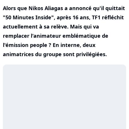
Alors que Nikos Aliagas a annoncé qu'il quittait
"50 Minutes Inside", après 16 ans, TF1 réfléchit
actuellement à sa relève. Mais qui va
remplacer l'animateur emblématique de
l'émission people ? En interne, deux
animatrices du groupe sont privilégiées.