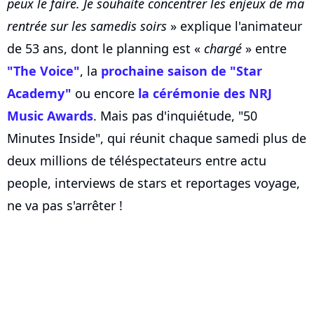
peux le faire. Je souhaite concentrer les enjeux de ma
rentrée sur les samedis soirs
» explique l'animateur
de 53 ans, dont le planning est «
chargé
» entre
"The Voice"
, la
prochaine saison de "Star
Academy"
ou encore
la cérémonie des
NRJ
Music Awards
. Mais pas d'inquiétude, "50
Minutes Inside", qui réunit chaque samedi plus de
deux millions de téléspectateurs entre actu
people, interviews de stars et reportages voyage,
ne va pas s'arrêter !