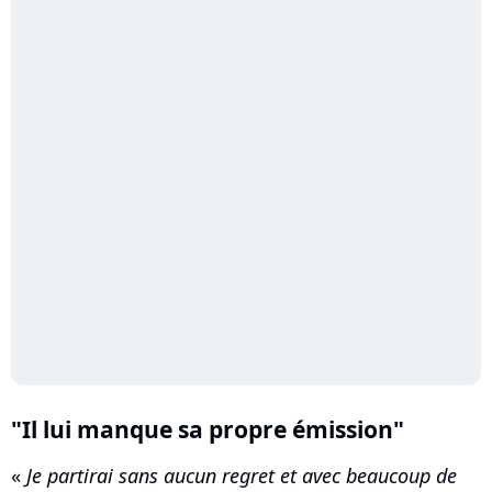
"Il lui manque sa propre émission"
«
Je partirai sans aucun regret et avec beaucoup de