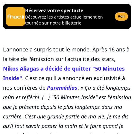
Réservez votre spectacle
Voir
Découvrez les artistes actuellement en
tournée sur notre billetterie
L'annonce a surpris tout le monde. Après 16 ans à
la tête de l'émission sur l'actualité des stars,
Nikos Aliagas a décidé de quitter "50 Minutes
Inside"
. C'est ce qu'il a annoncé en exclusivité à
nos confrères de
Puremédias
. «
Ça a été longtemps
mûri et réfléchi. (...) "50 Minutes Inside" est l'émission
que je présente depuis le plus longtemps dans ma
carrière. C'est une grande partie de ma vie. Je me dis
qu'il faut savoir passer la main et le faire quand je