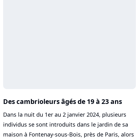
Des cambrioleurs âgés de 19 à 23 ans
Dans la nuit du 1er au 2 janvier 2024, plusieurs
individus se sont introduits dans le jardin de sa
maison à Fontenay-sous-Bois, près de Paris, alors