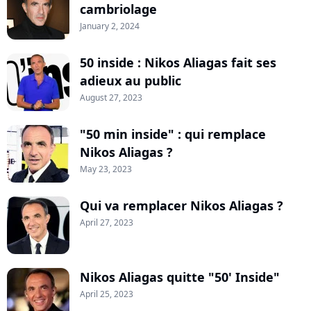
cambriolage
January 2, 2024
50 inside : Nikos Aliagas fait ses
adieux au public
August 27, 2023
"50 min inside" : qui remplace
Nikos Aliagas ?
May 23, 2023
Qui va remplacer Nikos Aliagas ?
April 27, 2023
Nikos Aliagas quitte "50' Inside"
April 25, 2023