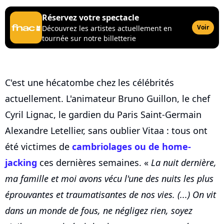
Réservez votre spectacle
Voir
Découvrez les artistes actuellement en
tournée sur notre billetterie
C'est une hécatombe chez les célébrités
actuellement. L'animateur Bruno Guillon, le chef
Cyril Lignac, le gardien du Paris Saint-Germain
Alexandre Letellier, sans oublier Vitaa : tous ont
été victimes de
cambriolages ou de home-
jacking
ces dernières semaines. «
La nuit dernière,
ma famille et moi avons vécu l'une des nuits les plus
éprouvantes et traumatisantes de nos vies. (...) On vit
dans un monde de fous, ne négligez rien, soyez