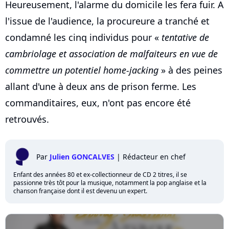
Heureusement, l'alarme du domicile les fera fuir. A
l'issue de l'audience, la procureure a tranché et
condamné les cinq individus pour «
tentative de
cambriolage et association de malfaiteurs en vue de
commettre un potentiel home-jacking
» à des peines
allant d'une à deux ans de prison ferme. Les
commanditaires, eux, n'ont pas encore été
retrouvés.
Par
Julien GONCALVES
|
Rédacteur en chef
Enfant des années 80 et ex-collectionneur de CD 2 titres, il se
passionne très tôt pour la musique, notamment la pop anglaise et la
chanson française dont il est devenu un expert.