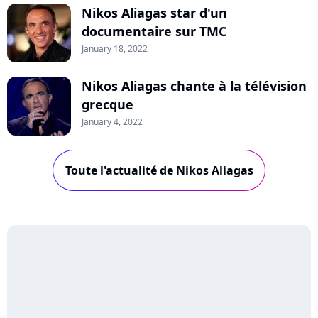
Nikos Aliagas star d'un
documentaire sur TMC
January 18, 2022
Nikos Aliagas chante à la télévision
grecque
January 4, 2022
Toute l'actualité de Nikos Aliagas