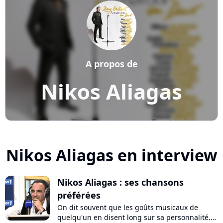
A propos de
Nikos Aliagas
Nikos Aliagas en interview
Nikos Aliagas : ses chansons
préférées
On dit souvent que les goûts musicaux de
quelqu'un en disent long sur sa personnalité.