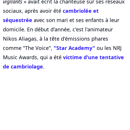
vigilants
» avait écrit la chanteuse sur ses réseaux
sociaux, après avoir été
cambriolée et
séquestrée
avec son mari et ses enfants à leur
domicile. En début d'année, c'est l'animateur
Nikos Aliagas, à la tête d'émissions phares
comme "The Voice",
"Star Academy"
ou les NRJ
Music Awards, qui a été
victime d'une tentative
de cambriolage
.