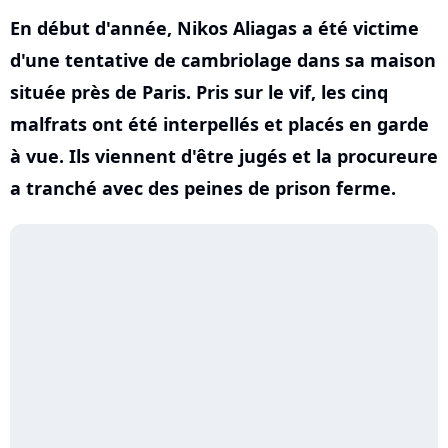
En début d'année, Nikos Aliagas a été victime
d'une tentative de cambriolage dans sa maison
située près de Paris. Pris sur le vif, les cinq
malfrats ont été interpellés et placés en garde
à vue. Ils viennent d'être jugés et la procureure
a tranché avec des peines de prison ferme.