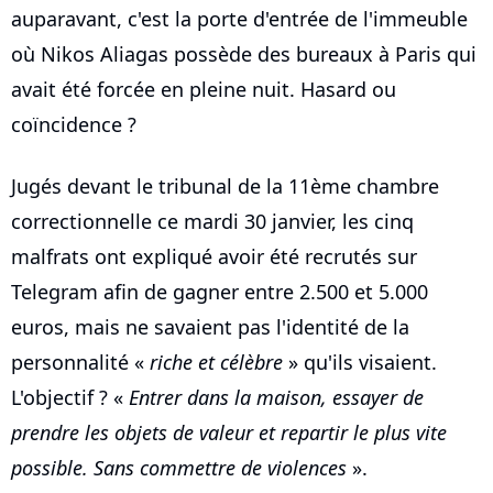
auparavant, c'est la porte d'entrée de l'immeuble
où Nikos Aliagas possède des bureaux à Paris qui
avait été forcée en pleine nuit. Hasard ou
coïncidence ?
Jugés devant le tribunal de la 11ème chambre
correctionnelle ce mardi 30 janvier, les cinq
malfrats ont expliqué avoir été recrutés sur
Telegram afin de gagner entre 2.500 et 5.000
euros, mais ne savaient pas l'identité de la
personnalité «
riche et célèbre
» qu'ils visaient.
L'objectif ? «
Entrer dans la maison, essayer de
prendre les objets de valeur et repartir le plus vite
possible. Sans commettre de violences
».