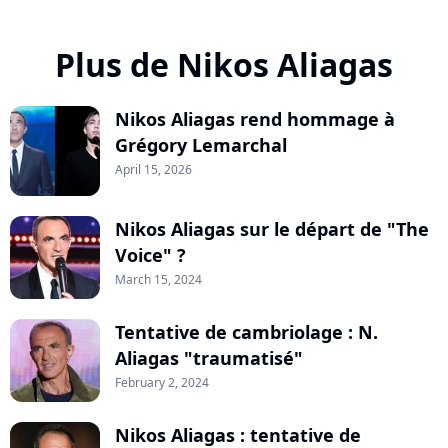
Plus de Nikos Aliagas
Nikos Aliagas rend hommage à
Grégory Lemarchal
April 15, 2026
Nikos Aliagas sur le départ de "The
Voice" ?
March 15, 2024
Tentative de cambriolage : N.
Aliagas "traumatisé"
February 2, 2024
Nikos Aliagas : tentative de