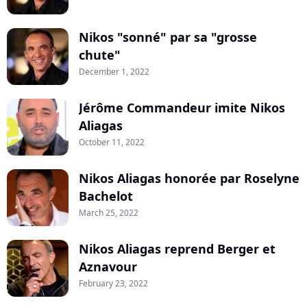
Nikos "sonné" par sa "grosse
chute"
December 1, 2022
Jérôme Commandeur imite Nikos
Aliagas
October 11, 2022
Nikos Aliagas honorée par Roselyne
Bachelot
March 25, 2022
Nikos Aliagas reprend Berger et
Aznavour
February 23, 2022