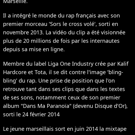
Marseille.
Il a intégré le monde du rap français avec son
premier morceau 'Sors le cross volé', sorti en
novembre 2013. La vidéo du clip a été visionnée
plus de 20 millions de fois par les internautes
depuis sa mise en ligne.
Membre du label Liga One Industry crée par Kalif
Hardcore et Tota, il se dit contre l'image 'bling-
bling' du rap. Une prise de position que l'on
retrouve tant dans ses clips que dans les textes
de ses sons, notamment ceux de son premier
album "Dans Ma Paranoïa" (devenu Disque d'Or),
sorti le 24 février 2014
Le jeune marseillais sort en juin 2014 la mixtape