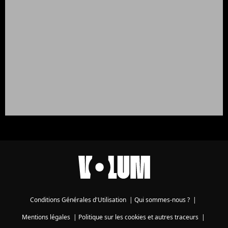
Conditions Générales d'Utilisation
|
Qui sommes-nous ?
|
Mentions légales
|
Politique sur les cookies et autres traceurs
|