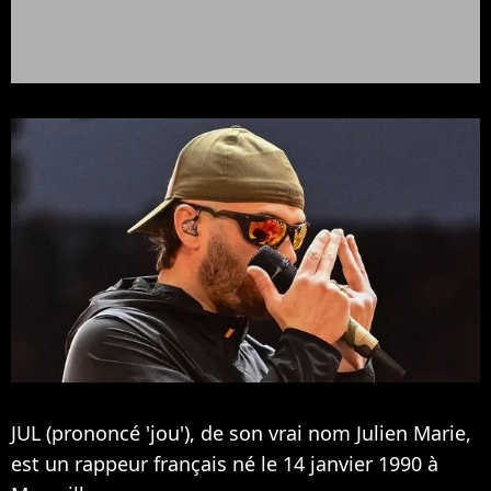
JUL (prononcé 'jou'), de son vrai nom Julien Marie,
est un rappeur français né le 14 janvier 1990 à