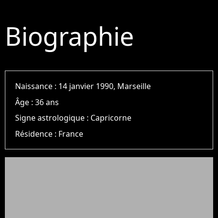
Biographie
Naissance :
14 janvier 1990, Marseille
Âge :
36 ans
Signe astrologique :
Capricorne
Résidence :
France