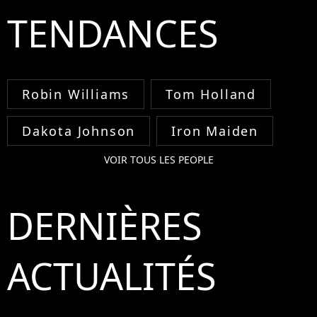
TENDANCES
Robin Williams
Tom Holland
Dakota Johnson
Iron Maiden
VOIR TOUS LES PEOPLE
DERNIÈRES
ACTUALITÉS