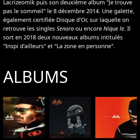
Lacrizeomik puis son deuxième album "Je trouve
pas le sommeil" le 8 décembre 2014. Une galette,
également certifiée Disque d'Or, sur laquelle on
retrouve les singles
Senora
ou encore
Nique le
. Il
sort en 2018 deux nouveaux albums intitulés
"Inspi d'ailleurs" et "La zone en personne".
ALBUMS