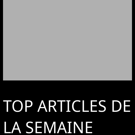
TOP ARTICLES DE
LA SEMAINE