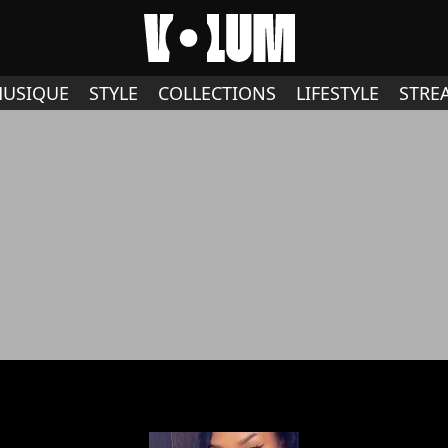
USIQUE
STYLE
COLLECTIONS
LIFESTYLE
STRE