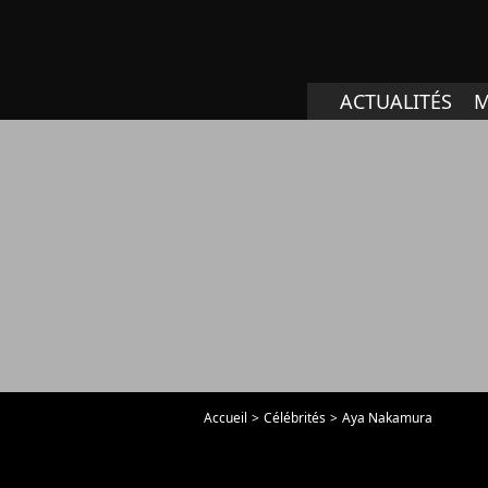
ACTUALITÉS
M
Accueil
Célébrités
Aya Nakamura