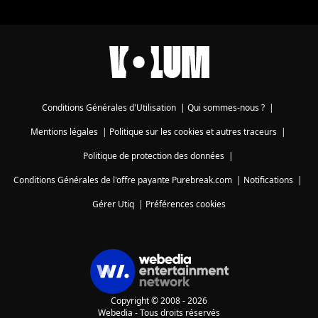
Conditions Générales d'Utilisation
|
Qui sommes-nous ?
|
Mentions légales
|
Politique sur les cookies et autres traceurs
|
Politique de protection des données
|
Conditions Générales de l'offre payante Purebreak.com
|
Notifications
|
Gérer Utiq
|
Préférences cookies
Copyright © 2008 - 2026
Webedia - Tous droits réservés