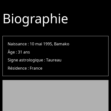
Biographie
Naissance :
10 mai 1995, Bamako
Âge :
31 ans
Signe astrologique :
Taureau
Résidence :
France