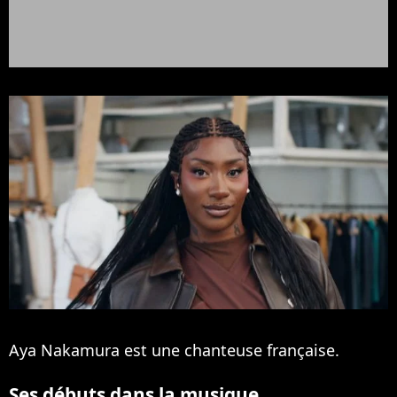
Aya Nakamura est une chanteuse française.
Ses débuts dans la musique