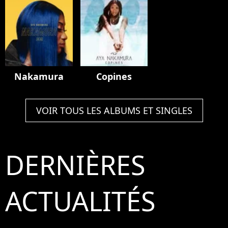
Nakamura
Copines
VOIR TOUS LES ALBUMS ET SINGLES
DERNIÈRES
ACTUALITÉS