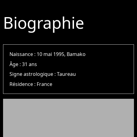
Biographie
Naissance :
10 mai 1995, Bamako
Âge :
31 ans
Signe astrologique :
Taureau
Résidence :
France