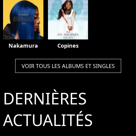
Nakamura
Copines
VOIR TOUS LES ALBUMS ET SINGLES
DERNIÈRES
ACTUALITÉS