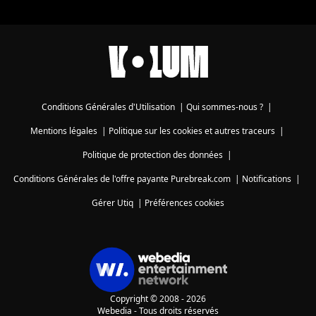
Conditions Générales d'Utilisation
|
Qui sommes-nous ?
|
Mentions légales
|
Politique sur les cookies et autres traceurs
|
Politique de protection des données
|
Conditions Générales de l'offre payante Purebreak.com
|
Notifications
|
Gérer Utiq
|
Préférences cookies
Copyright © 2008 - 2026
Webedia - Tous droits réservés