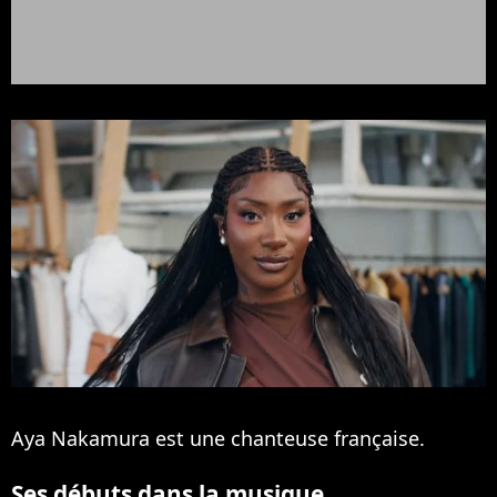
Aya Nakamura est une chanteuse française.
Ses débuts dans la musique