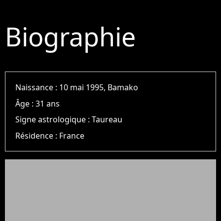
Biographie
Naissance :
10 mai 1995, Bamako
Âge :
31 ans
Signe astrologique :
Taureau
Résidence :
France