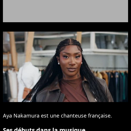
Aya Nakamura est une chanteuse française.
Ses débuts dans la musique