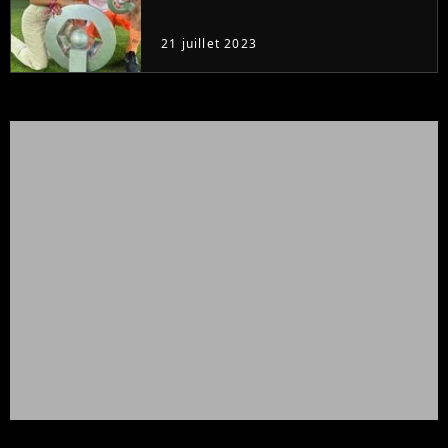
21 juillet 2023