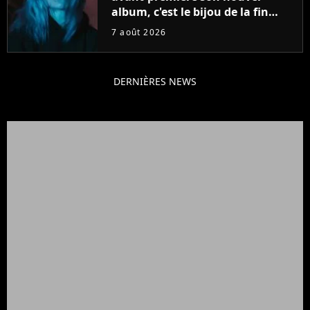
album, c'est le bijou de la fin
d'été
7 août 2026
DERNIÈRES NEWS