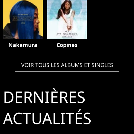
Nakamura
Copines
VOIR TOUS LES ALBUMS ET SINGLES
DERNIÈRES
ACTUALITÉS