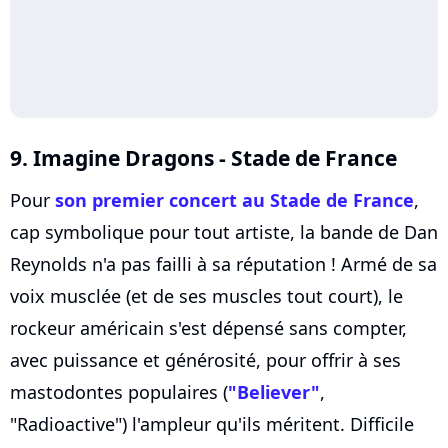
9. Imagine Dragons - Stade de France
Pour
son premier concert au Stade de France
,
cap symbolique pour tout artiste, la bande de Dan
Reynolds n'a pas failli à sa réputation ! Armé de sa
voix musclée (et de ses muscles tout court), le
rockeur américain s'est dépensé sans compter,
avec puissance et générosité, pour offrir à ses
mastodontes populaires (
"Believer"
,
"Radioactive") l'ampleur qu'ils méritent. Difficile