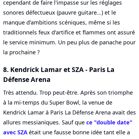
cependant de faire l'impasse sur les réglages
sonores défectueux (pauvre guitare...) et le
manque d'ambitions scéniques, même si les
traditionnels feux d'artifice et flammes ont assuré
le service minimum. Un peu plus de panache pour
la prochaine ?
8. Kendrick Lamar et SZA - Paris La
Défense Arena
Très attendu. Trop peut-être. Après son triomphe
à la mi-temps du Super Bowl, la venue de
Kendrick Lamar à Paris La Défense Arena avait des
allures messianiques. Sauf que
ce "double date"
avec SZA
était une fausse bonne idée tant elle a