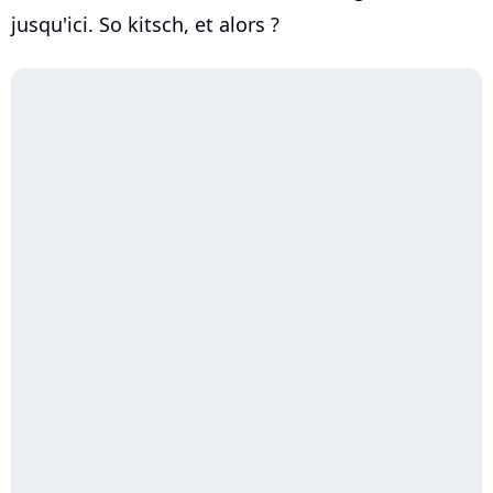
jusqu'ici. So kitsch, et alors ?