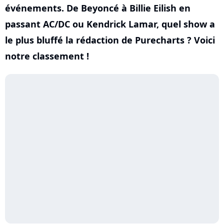
événements. De Beyoncé à Billie Eilish en
passant AC/DC ou Kendrick Lamar, quel show a
le plus bluffé la rédaction de Purecharts ? Voici
notre classement !