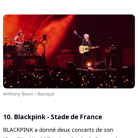
Anthony Bouin / Basique
10. Blackpink - Stade de France
BLACKPINK a donné deux concerts de son