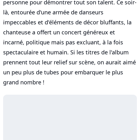
personne pour démontrer tout son talent. Ce soir-
là, entourée d'une armée de danseurs
impeccables et d'éléments de décor bluffants, la
chanteuse a offert un concert généreux et
incarné, politique mais pas excluant, à la fois
spectaculaire et humain. Si les titres de l'album
prennent tout leur relief sur scène, on aurait aimé
un peu plus de tubes pour embarquer le plus
grand nombre !