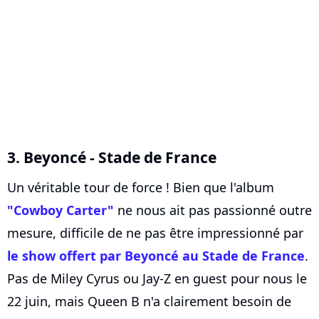
3. Beyoncé - Stade de France
Un véritable tour de force ! Bien que l'album
"Cowboy Carter"
ne nous ait pas passionné outre
mesure, difficile de ne pas être impressionné par
le show offert par Beyoncé au Stade de France
.
Pas de Miley Cyrus ou Jay-Z en guest pour nous le
22 juin, mais Queen B n'a clairement besoin de