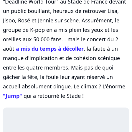
"Deadline World Tour" au Stade de France devant
un public bouillant, heureux de retrouver Lisa,
Jisoo, Rosé et Jennie sur scène. Assurément, le
groupe de K-pop en a mis plein les yeux et les
oreilles aux 50.000 fans... mais le concert du 2
août
a mis du temps à décoller
, la faute à un
manque d'implication et de cohésion scénique
entre les quatre membres. Mais pas de quoi
gâcher la fête, la foule leur ayant réservé un
accueil absolument dingue. Le climax ? L'énorme
"Jump"
qui a retourné le Stade !