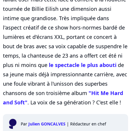
tournée de Billie Eilish une dimension aussi
intime que grandiose. Très impliquée dans
l'aspect créatif de ce show hors-normes bardé de
lumières et d'écrans XXL, portant ce concert à
bout de bras avec sa voix capable de suspendre le
temps, la chanteuse de 23 ans a offert cet été ni
plus ni moins que
le spectacle le plus abouti
de
sa jeune mais déjà impressionnante carrière, avec
une foule vibrant à l'unisson des superbes
chansons de son troisième album
"Hit Me Hard
and Soft"
. La voix de sa génération ? C'est elle !
Par
Julien GONCALVES
|
Rédacteur en chef