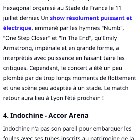
hexagonal organisé au Stade de France le 11
juillet dernier. Un
show résolument puissant et
électrique
, emmené par les hymnes "Numb",
"One Step Closer" et "In The End", qu'Emily
Armstrong, impériale et en grande forme, a
interprétés avec puissance en faisant taire les
critiques. Cependant, le concert a été un peu
plombé par de trop longs moments de flottement
et une scène peu adaptée à un stade. Le match
retour aura lieu à Lyon l'été prochain !
4. Indochine - Accor Arena
Indochine n'a pas son pareil pour embarquer les
foules avec ses tubes inscrits au patrimoine de la