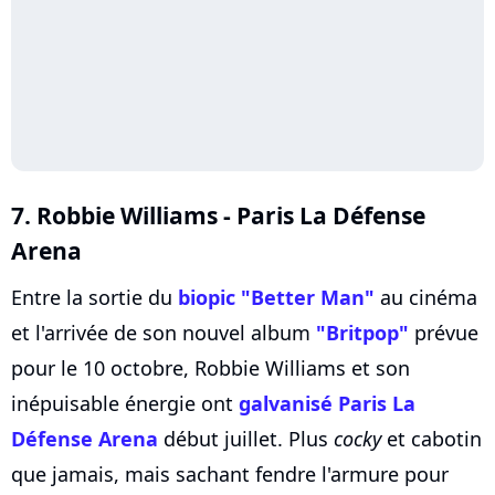
7. Robbie Williams - Paris La Défense
Arena
Entre la sortie du
biopic "Better Man"
au cinéma
et l'arrivée de son nouvel album
"Britpop"
prévue
pour le 10 octobre, Robbie Williams et son
inépuisable énergie ont
galvanisé Paris La
Défense Arena
début juillet. Plus
cocky
et cabotin
que jamais, mais sachant fendre l'armure pour