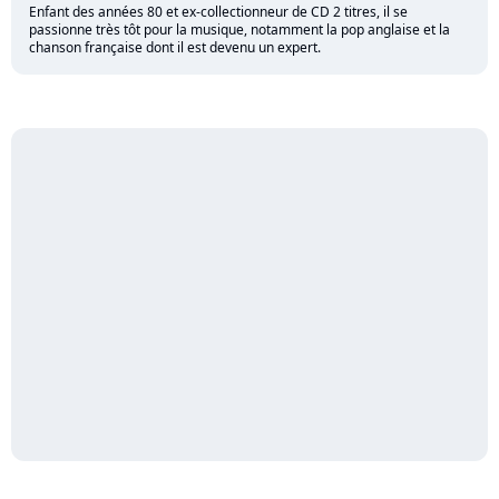
Enfant des années 80 et ex-collectionneur de CD 2 titres, il se
passionne très tôt pour la musique, notamment la pop anglaise et la
chanson française dont il est devenu un expert.