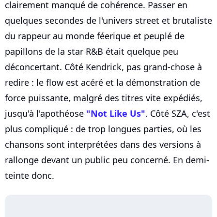
clairement manqué de cohérence. Passer en
quelques secondes de l'univers street et brutaliste
du rappeur au monde féerique et peuplé de
papillons de la star R&B était quelque peu
déconcertant. Côté Kendrick, pas grand-chose à
redire : le flow est acéré et la démonstration de
force puissante, malgré des titres vite expédiés,
jusqu'à l'apothéose
"Not Like Us"
. Côté SZA, c'est
plus compliqué : de trop longues parties, où les
chansons sont interprétées dans des versions à
rallonge devant un public peu concerné. En demi-
teinte donc.