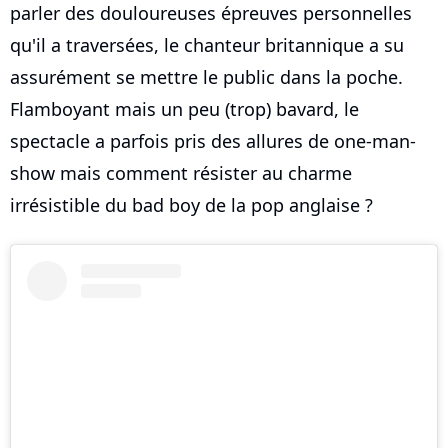
parler des douloureuses épreuves personnelles
qu'il a traversées, le chanteur britannique a su
assurément se mettre le public dans la poche.
Flamboyant mais un peu (trop) bavard, le
spectacle a parfois pris des allures de one-man-
show mais comment résister au charme
irrésistible du bad boy de la pop anglaise ?