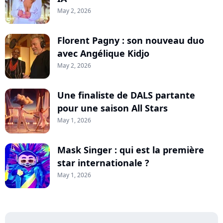
May 2, 2026
Florent Pagny : son nouveau duo
avec Angélique Kidjo
May 2, 2026
Une finaliste de DALS partante
pour une saison All Stars
May 1, 2026
Mask Singer : qui est la première
star internationale ?
May 1, 2026