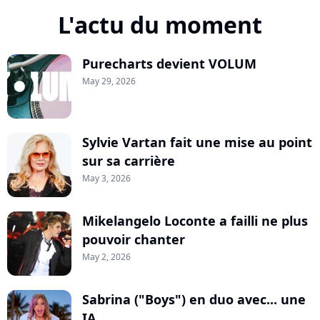
L'actu du moment
Purecharts devient VOLUM
May 29, 2026
Sylvie Vartan fait une mise au point
sur sa carrière
May 3, 2026
Mikelangelo Loconte a failli ne plus
pouvoir chanter
May 2, 2026
Sabrina ("Boys") en duo avec... une
IA