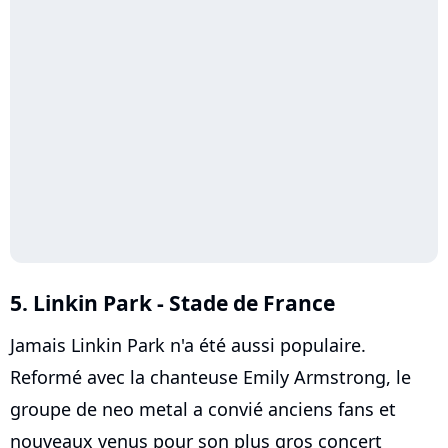
5. Linkin Park - Stade de France
Jamais Linkin Park n'a été aussi populaire.
Reformé avec la chanteuse Emily Armstrong, le
groupe de neo metal a convié anciens fans et
nouveaux venus pour son plus gros concert