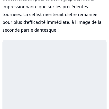
impressionnante que sur les précédentes
tournées. La setlist mériterait d'être remaniée
pour plus d'efficacité immédiate, à l'image de la
seconde partie dantesque !