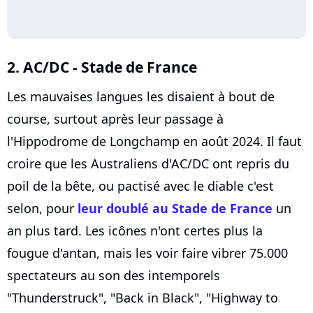
2. AC/DC - Stade de France
Les mauvaises langues les disaient à bout de
course, surtout après leur passage à
l'Hippodrome de Longchamp en août 2024. Il faut
croire que les Australiens d'AC/DC ont repris du
poil de la bête, ou pactisé avec le diable c'est
selon, pour
leur doublé au Stade de France
un
an plus tard. Les icônes n'ont certes plus la
fougue d'antan, mais les voir faire vibrer 75.000
spectateurs au son des intemporels
"Thunderstruck", "Back in Black", "Highway to