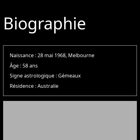
Biographie
Naissance :
28 mai 1968, Melbourne
Âge :
58 ans
Signe astrologique :
Gémeaux
Résidence :
Australie