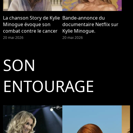
La chanson Story de Kylie
Bande-annonce du
Minogue évoque son
documentaire Netflix sur
combat contre le cancer
Kylie Minogue.
20 mai 2026
20 mai 2026
SON
ENTOURAGE