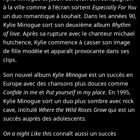
à la ville comme à l'écran sortent
Especially For You
un duo romantique à souhait. Dans les années 90,
Kylie Minogue sort son deuxième album
Rhythm
of love
. Après sa rupture avec le chanteur michael
hutchence, Kylie commence à casser son image
de fille modèle et apparaît provocante dans ses
clips.
Son nouvel album
Kylie Minogue
est un succès en
Europe avec des chansons plus douces comme
Confide in me
et
Put yourself in my place
. En 1995,
Kylie Minogue sort un duo plus sombre avec nick
cave, intitulé
Where the Wild Roses Grow
qui est un
succès auprès des adolescents.
On a night Like this
connaît aussi un succès