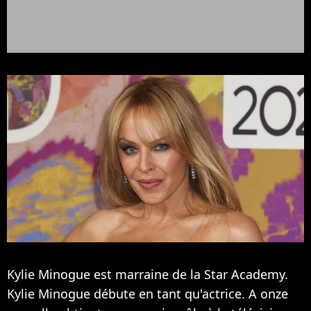
Kylie Minogue est marraine de la Star Academy.
Kylie Minogue débute en tant qu'actrice. A onze