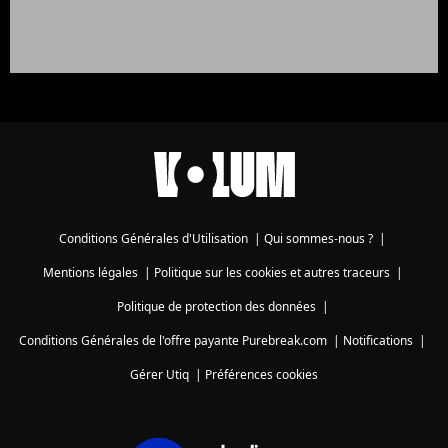
Conditions Générales d'Utilisation
|
Qui sommes-nous ?
|
Mentions légales
|
Politique sur les cookies et autres traceurs
|
Politique de protection des données
|
Conditions Générales de l'offre payante Purebreak.com
|
Notifications
|
Gérer Utiq
|
Préférences cookies