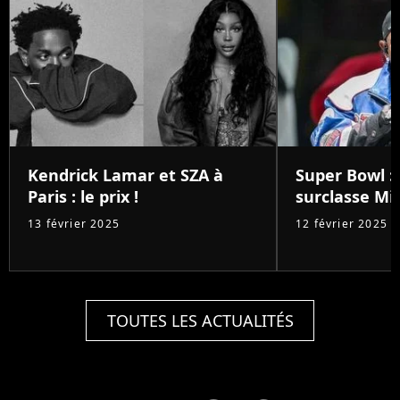
Kendrick Lamar et SZA à
Super Bowl :
Paris : le prix !
surclasse Mic
13 février 2025
12 février 2025
TOUTES LES ACTUALITÉS