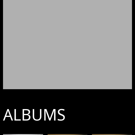
ALBUMS