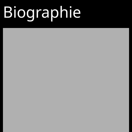
Biographie