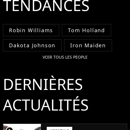
TENDANCES
Robin Williams
Tom Holland
Dakota Johnson
Iron Maiden
VOIR TOUS LES PEOPLE
DERNIÈRES
ACTUALITÉS