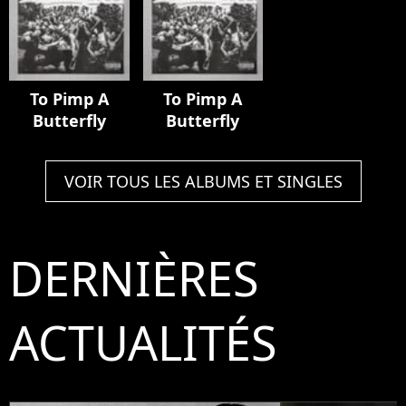
To Pimp A
To Pimp A
Butterfly
Butterfly
VOIR TOUS LES ALBUMS ET SINGLES
DERNIÈRES
ACTUALITÉS