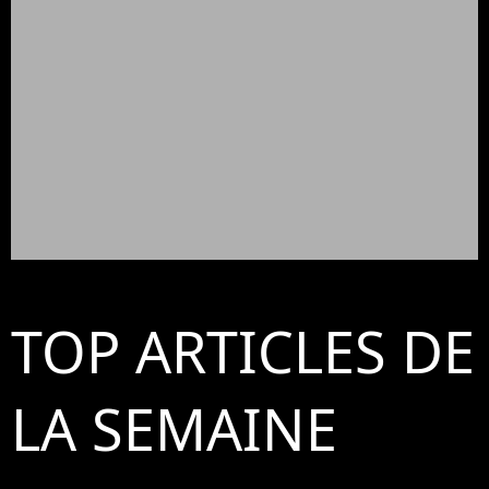
TOP ARTICLES DE
LA SEMAINE