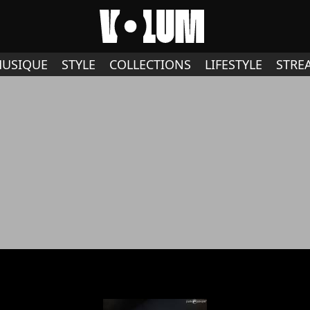
USIQUE
STYLE
COLLECTIONS
LIFESTYLE
STRE