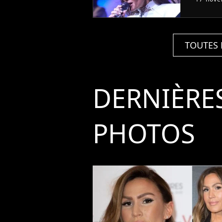
TOUTES 
DERNIÈRE
PHOTOS