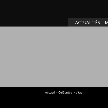
ACTUALITÉS
M
Accueil
Célébrités
Vitaa