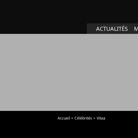
ACTUALITÉS
M
Accueil
Célébrités
Vitaa