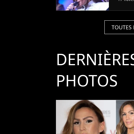
TOUTES 
DERNIÈRE
PHOTOS