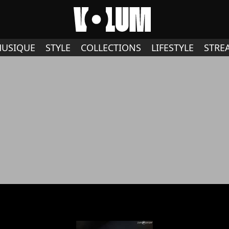
USIQUE
STYLE
COLLECTIONS
LIFESTYLE
STRE