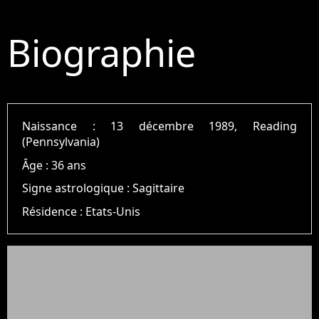
Biographie
Naissance :
13 décembre 1989, Reading
(Pennsylvania)
Âge :
36 ans
Signe astrologique :
Sagittaire
Résidence :
Etats-Unis