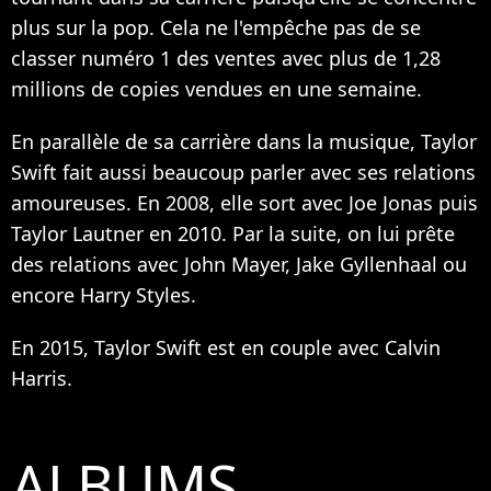
plus sur la pop. Cela ne l'empêche pas de se
classer numéro 1 des ventes avec plus de 1,28
millions de copies vendues en une semaine.
En parallèle de sa carrière dans la musique, Taylor
Swift fait aussi beaucoup parler avec ses relations
amoureuses. En 2008, elle sort avec Joe Jonas puis
Taylor Lautner en 2010. Par la suite, on lui prête
des relations avec John Mayer, Jake Gyllenhaal ou
encore Harry Styles.
En 2015, Taylor Swift est en couple avec Calvin
Harris.
ALBUMS