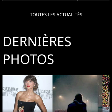
TOUTES LES ACTUALITÉS
DERNIÈRES
PHOTOS