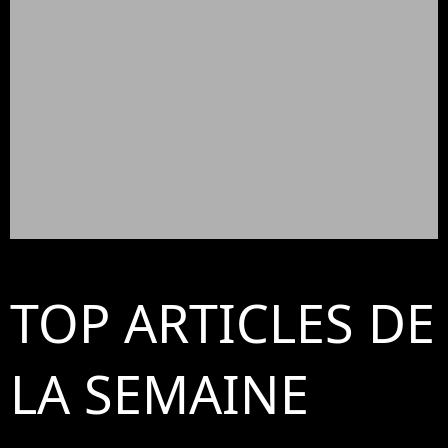
TOP ARTICLES DE
LA SEMAINE