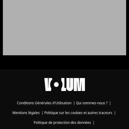
Conditions Générales d'Utilisation
|
Qui sommes-nous ?
|
Mentions légales
|
Politique sur les cookies et autres traceurs
|
Politique de protection des données
|