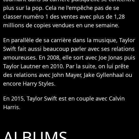
plus sur la pop. Cela ne l'empêche pas de se
classer numéro 1 des ventes avec plus de 1,28
millions de copies vendues en une semaine.
En parallèle de sa carrière dans la musique, Taylor
Swift fait aussi beaucoup parler avec ses relations
amoureuses. En 2008, elle sort avec Joe Jonas puis
Taylor Lautner en 2010. Par la suite, on lui prête
des relations avec John Mayer, Jake Gyllenhaal ou
encore Harry Styles.
En 2015, Taylor Swift est en couple avec Calvin
Harris.
ALBUMS