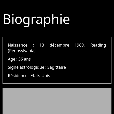
Biographie
Naissance :
13 décembre 1989, Reading
(Pennsylvania)
Âge :
36 ans
Signe astrologique :
Sagittaire
Résidence :
Etats-Unis