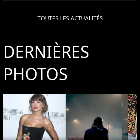
TOUTES LES ACTUALITÉS
DERNIÈRES
PHOTOS