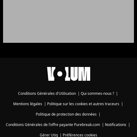
Conditions Générales d'Utilisation
|
Qui sommes-nous ?
|
Mentions légales
|
Politique sur les cookies et autres traceurs
|
Politique de protection des données
|
Conditions Générales de l'offre payante Purebreak.com
|
Notifications
|
Gérer Utiq
|
Préférences cookies