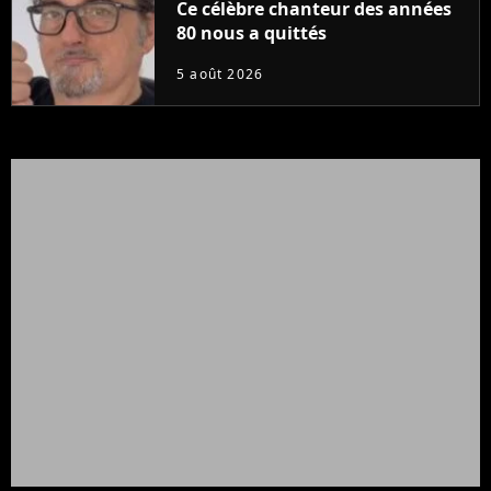
Ce célèbre chanteur des années
80 nous a quittés
5 août 2026