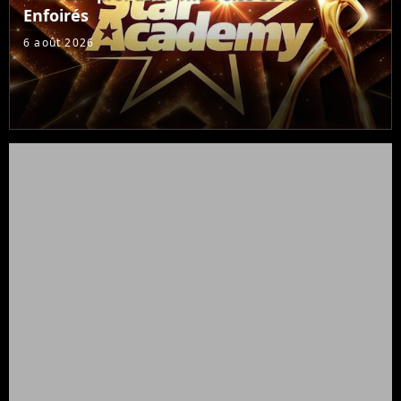
Enfoirés
6 août 2026