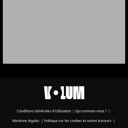
Conditions Générales d'Utilisation
|
Qui sommes-nous ?
|
Mentions légales
|
Politique sur les cookies et autres traceurs
|