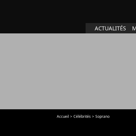
ACTUALITÉS
M
Accueil
Célébrités
Soprano