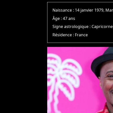
Naissance :
14 janvier 1979, Mar
Âge :
47 ans
Signe astrologique :
Capricorne
Résidence :
France