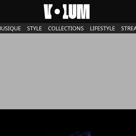
USIQUE
STYLE
COLLECTIONS
LIFESTYLE
STRE