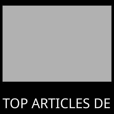
TOP ARTICLES DE