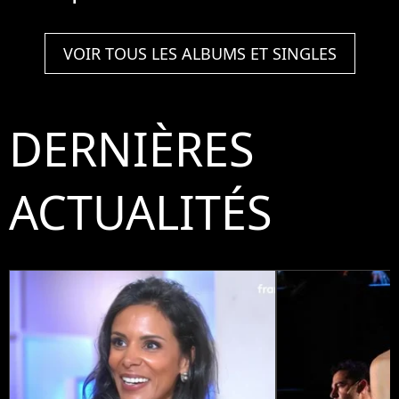
VOIR TOUS LES ALBUMS ET SINGLES
DERNIÈRES
ACTUALITÉS