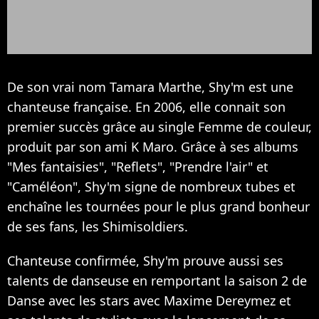
De son vrai nom Tamara Marthe, Shy'm est une
chanteuse française. En 2006, elle connait son
premier succès grâce au single Femme de couleur,
produit par son ami K Maro. Grâce à ses albums
"Mes fantaisies", "Reflets", "Prendre l'air" et
"Caméléon", Shy'm signe de nombreux tubes et
enchaîne les tournées pour le plus grand bonheur
de ses fans, les Shimisoldiers.
Chanteuse confirmée, Shy'm prouve aussi ses
talents de danseuse en remportant la saison 2 de
Danse avec les stars avec Maxime Dereymez et