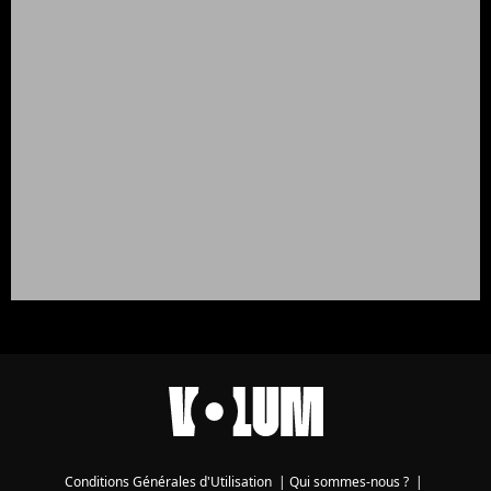
Conditions Générales d'Utilisation
|
Qui sommes-nous ?
|