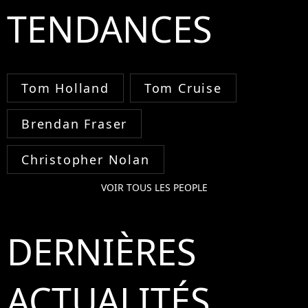
TENDANCES
Tom Holland
Tom Cruise
Brendan Fraser
Christopher Nolan
VOIR TOUS LES PEOPLE
DERNIÈRES
ACTUALITÉS