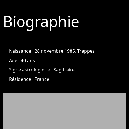
Biographie
Naissance :
28 novembre 1985, Trappes
Âge :
40 ans
Signe astrologique :
Sagittaire
Résidence :
France