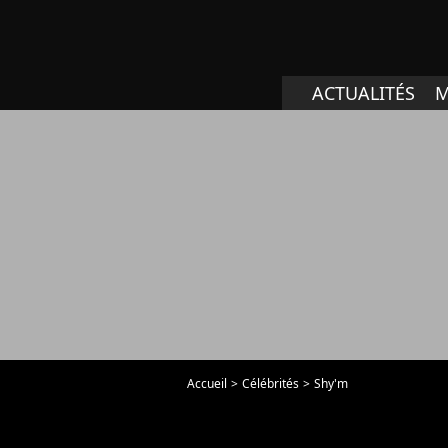
ACTUALITÉS
M
Accueil
Célébrités
Shy'm