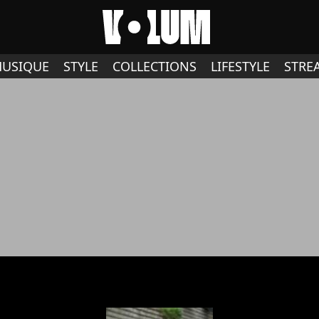
USIQUE
STYLE
COLLECTIONS
LIFESTYLE
STRE