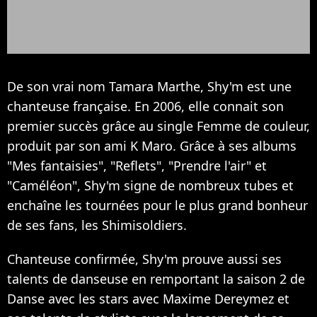
De son vrai nom Tamara Marthe, Shy'm est une
chanteuse française. En 2006, elle connait son
premier succès grâce au single Femme de couleur,
produit par son ami K Maro. Grâce à ses albums
"Mes fantaisies", "Reflets", "Prendre l'air" et
"Caméléon", Shy'm signe de nombreux tubes et
enchaîne les tournées pour le plus grand bonheur
de ses fans, les Shimisoldiers.
Chanteuse confirmée, Shy'm prouve aussi ses
talents de danseuse en remportant la saison 2 de
Danse avec les stars avec Maxime Dereymez et