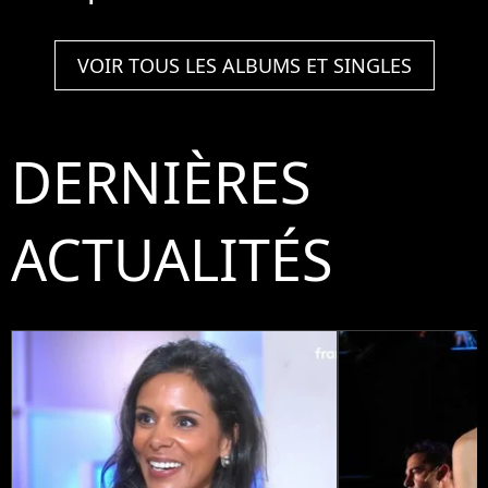
VOIR TOUS LES ALBUMS ET SINGLES
DERNIÈRES
ACTUALITÉS