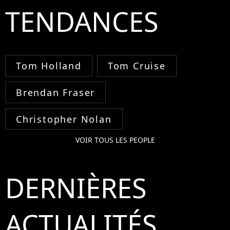
TENDANCES
Tom Holland
Tom Cruise
Brendan Fraser
Christopher Nolan
VOIR TOUS LES PEOPLE
DERNIÈRES
ACTUALITÉS