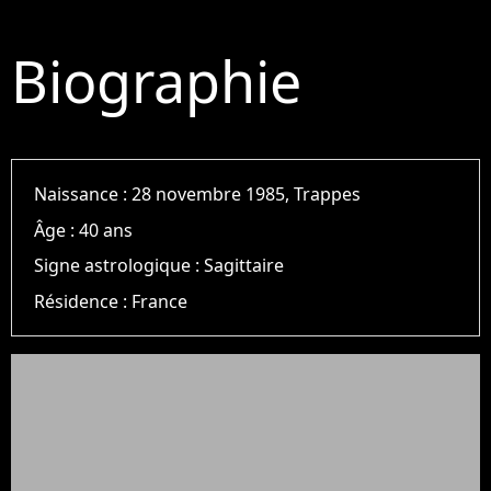
Biographie
Naissance :
28 novembre 1985, Trappes
Âge :
40 ans
Signe astrologique :
Sagittaire
Résidence :
France