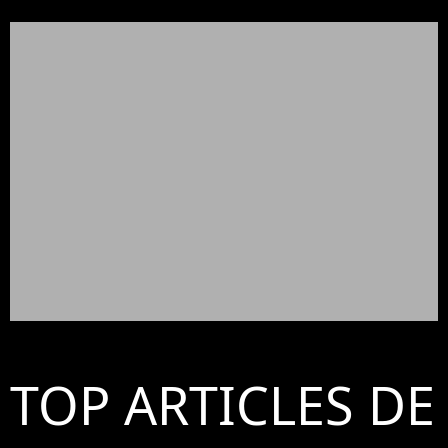
TOP ARTICLES DE