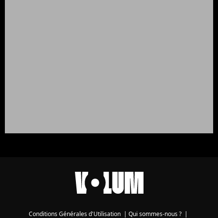
Conditions Générales d'Utilisation
|
Qui sommes-nous ?
|