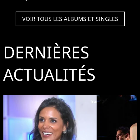
VOIR TOUS LES ALBUMS ET SINGLES
DERNIÈRES
ACTUALITÉS