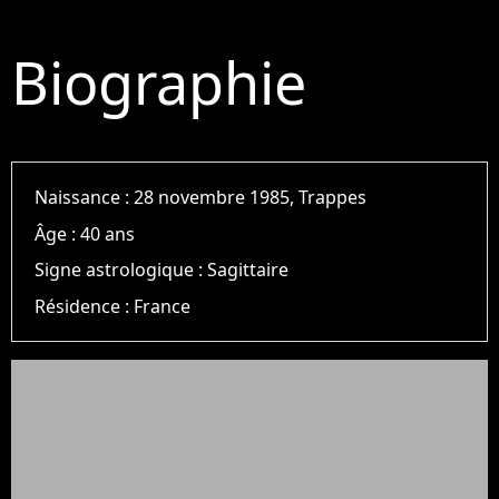
Biographie
Naissance :
28 novembre 1985, Trappes
Âge :
40 ans
Signe astrologique :
Sagittaire
Résidence :
France