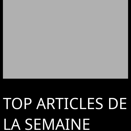
TOP ARTICLES DE
LA SEMAINE