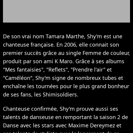
De son vrai nom Tamara Marthe, Shy'm est une
chanteuse française. En 2006, elle connait son
premier succès grâce au single Femme de couleur,
produit par son ami K Maro. Grâce à ses albums
"Mes fantaisies", "Reflets", "Prendre l'air" et
"Caméléon", Shy'm signe de nombreux tubes et
enchaîne les tournées pour le plus grand bonheur
de ses fans, les Shimisoldiers.
Chanteuse confirmée, Shy'm prouve aussi ses
talents de danseuse en remportant la saison 2 de
Danse avec les stars avec Maxime Dereymez et