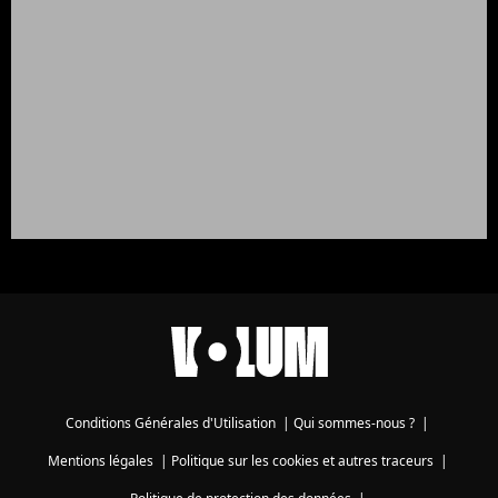
Conditions Générales d'Utilisation
|
Qui sommes-nous ?
|
Mentions légales
|
Politique sur les cookies et autres traceurs
|