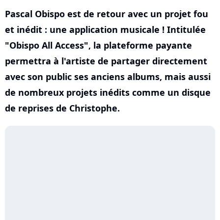
Pascal Obispo est de retour avec un projet fou
et inédit : une application musicale ! Intitulée
"Obispo All Access", la plateforme payante
permettra à l'artiste de partager directement
avec son public ses anciens albums, mais aussi
de nombreux projets inédits comme un disque
de reprises de Christophe.