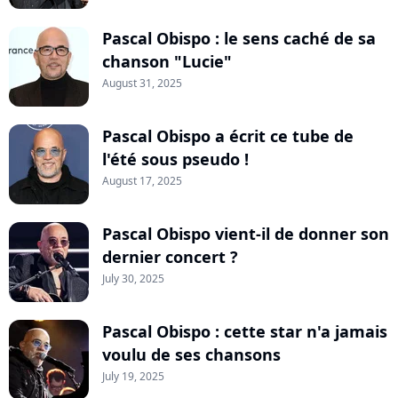
Pascal Obispo : le sens caché de sa
chanson "Lucie"
August 31, 2025
Pascal Obispo a écrit ce tube de
l'été sous pseudo !
August 17, 2025
Pascal Obispo vient-il de donner son
dernier concert ?
July 30, 2025
Pascal Obispo : cette star n'a jamais
voulu de ses chansons
July 19, 2025