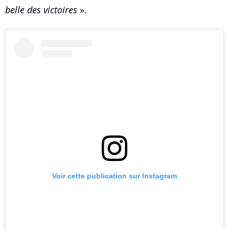
belle des victoires
».
Voir cette publication sur Instagram