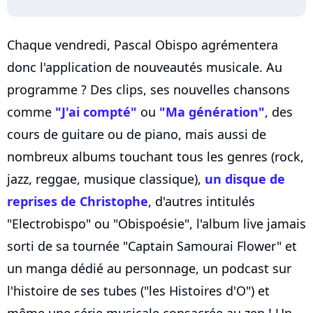
Chaque vendredi, Pascal Obispo agrémentera
donc l'application de nouveautés musicale. Au
programme ? Des clips, ses nouvelles chansons
comme
"J'ai compté"
ou
"Ma génération"
, des
cours de guitare ou de piano, mais aussi de
nombreux albums touchant tous les genres (rock,
jazz, reggae, musique classique),
un disque de
reprises de Christophe
, d'autres intitulés
"Electrobispo" ou "Obispoésie", l'album live jamais
sorti de sa tournée "Captain Samourai Flower" et
un manga dédié au personnage, un podcast sur
l'histoire de ses tubes ("les Histoires d'O") et