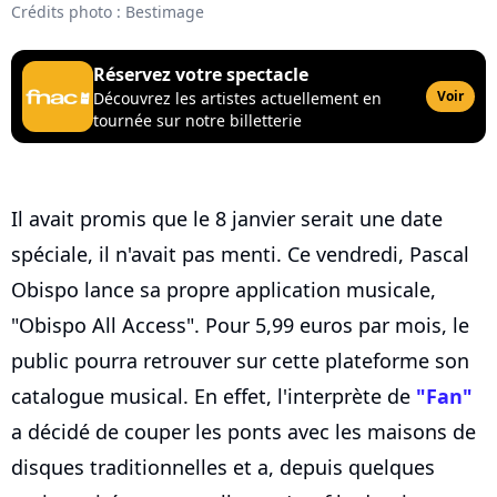
Crédits photo : Bestimage
Réservez votre spectacle
Voir
Découvrez les artistes actuellement en
tournée sur notre billetterie
Il avait promis que le 8 janvier serait une date
spéciale, il n'avait pas menti. Ce vendredi, Pascal
Obispo lance sa propre application musicale,
"Obispo All Access". Pour 5,99 euros par mois, le
public pourra retrouver sur cette plateforme son
catalogue musical. En effet, l'interprète de
"Fan"
a décidé de couper les ponts avec les maisons de
disques traditionnelles et a, depuis quelques