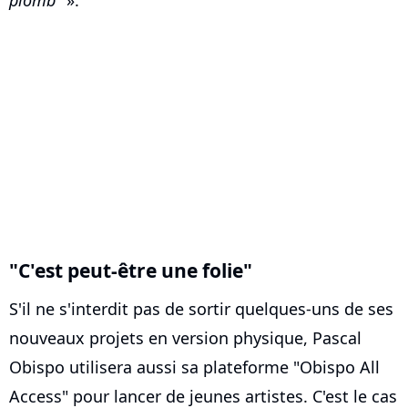
plomb"
».
"C'est peut-être une folie"
S'il ne s'interdit pas de sortir quelques-uns de ses
nouveaux projets en version physique, Pascal
Obispo utilisera aussi sa plateforme "Obispo All
Access" pour lancer de jeunes artistes. C'est le cas