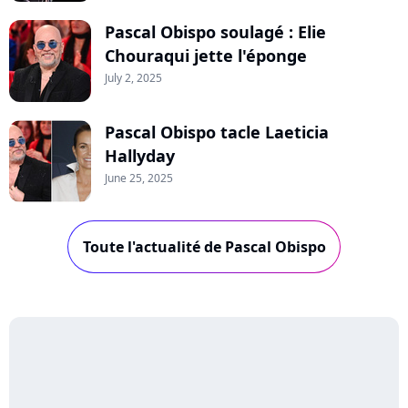
Pascal Obispo soulagé : Elie
Chouraqui jette l'éponge
July 2, 2025
Pascal Obispo tacle Laeticia
Hallyday
June 25, 2025
Toute l'actualité de Pascal Obispo