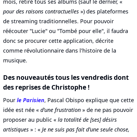
mois, retiré tous ses albums (sauf le dernier, «
pour des raisons contractuelles
») des plateformes
de streaming traditionnelles. Pour pouvoir
réécouter "Lucie" ou "Tombé pour elle", il faudra
donc se procurer cette application, décrite
comme révolutionnaire dans l'histoire de la
musique.
Des nouveautés tous les vendredis dont
des reprises de Christophe !
Pour
le Parisien
, Pascal Obispo explique que cette
idée est née «
d'une frustration
» de ne pas pouvoir
proposer au public «
la totalité de [ses] désirs
artistiques
» : «
Je ne suis pas fait d'une seule chose,