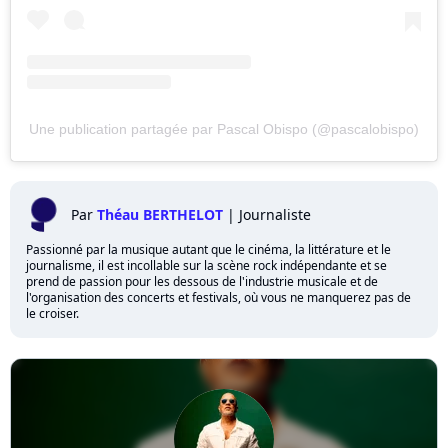
Une publication partagée par Pascal Obispo (@pascalobispo)
Par
Théau BERTHELOT
|
Journaliste
Passionné par la musique autant que le cinéma, la littérature et le
journalisme, il est incollable sur la scène rock indépendante et se
prend de passion pour les dessous de l'industrie musicale et de
l'organisation des concerts et festivals, où vous ne manquerez pas de
le croiser.