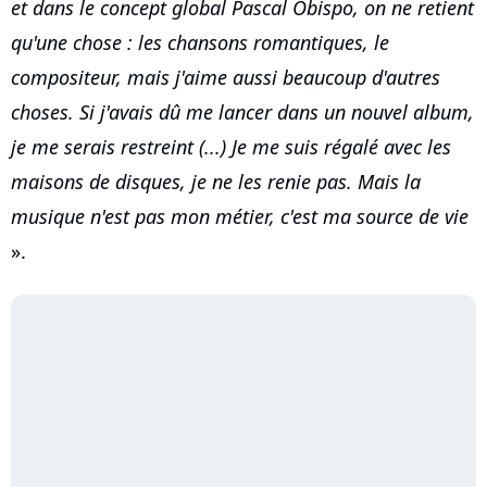
et dans le concept global Pascal Obispo, on ne retient
qu'une chose : les chansons romantiques, le
compositeur, mais j'aime aussi beaucoup d'autres
choses. Si j'avais dû me lancer dans un nouvel album,
je me serais restreint (...) Je me suis régalé avec les
maisons de disques, je ne les renie pas. Mais la
musique n'est pas mon métier, c'est ma source de vie
».