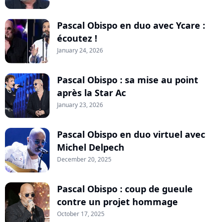
Pascal Obispo en duo avec Ycare :
écoutez !
January 24, 2026
Pascal Obispo : sa mise au point
après la Star Ac
January 23, 2026
Pascal Obispo en duo virtuel avec
Michel Delpech
December 20, 2025
Pascal Obispo : coup de gueule
contre un projet hommage
October 17, 2025