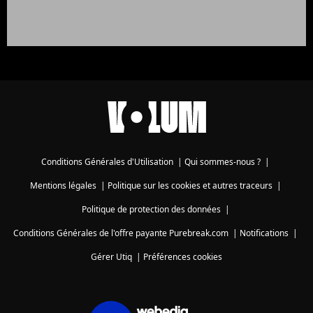
Conditions Générales d'Utilisation
|
Qui sommes-nous ?
|
Mentions légales
|
Politique sur les cookies et autres traceurs
|
Politique de protection des données
|
Conditions Générales de l'offre payante Purebreak.com
|
Notifications
|
Gérer Utiq
|
Préférences cookies