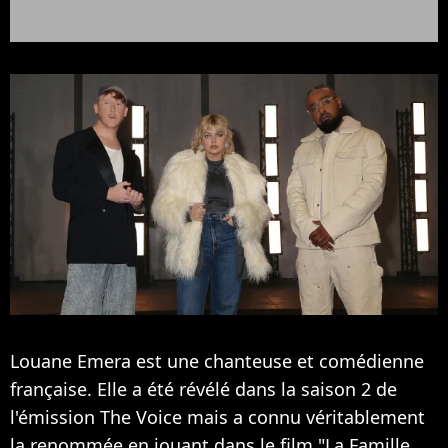
Louane Emera est une chanteuse et comédienne
française. Elle a été révélé dans la saison 2 de
l'émission The Voice mais a connu véritablement
la renommée en jouant dans le film "La Famille