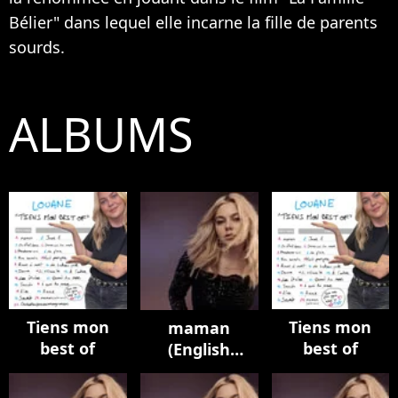
Bélier" dans lequel elle incarne la fille de parents
sourds.
ALBUMS
Tiens mon
Tiens mon
maman
best of
best of
(English
Version)