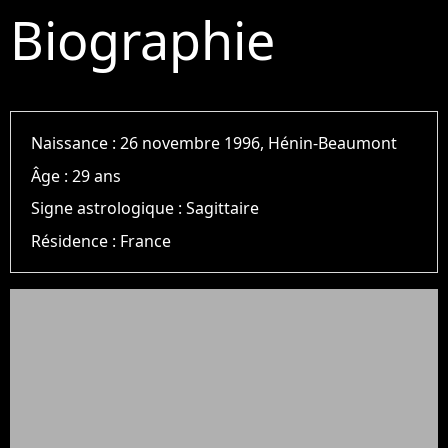
Biographie
Naissance :
26 novembre 1996, Hénin-Beaumont
Âge :
29 ans
Signe astrologique :
Sagittaire
Résidence :
France