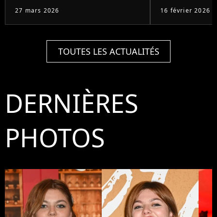
27 mars 2026
16 février 2026
TOUTES LES ACTUALITÉS
DERNIÈRES
PHOTOS