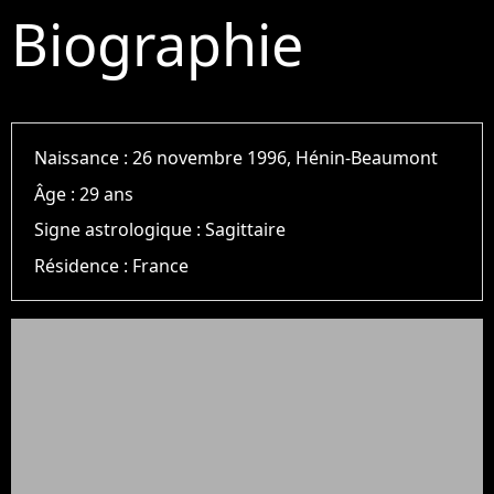
Biographie
Naissance :
26 novembre 1996, Hénin-Beaumont
Âge :
29 ans
Signe astrologique :
Sagittaire
Résidence :
France