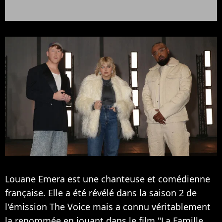
Louane Emera est une chanteuse et comédienne
française. Elle a été révélé dans la saison 2 de
l'émission The Voice mais a connu véritablement
la renommée en jouant dans le film "La Famille