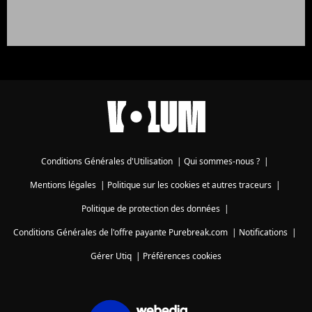
Conditions Générales d'Utilisation
|
Qui sommes-nous ?
|
Mentions légales
|
Politique sur les cookies et autres traceurs
|
Politique de protection des données
|
Conditions Générales de l'offre payante Purebreak.com
|
Notifications
|
Gérer Utiq
|
Préférences cookies