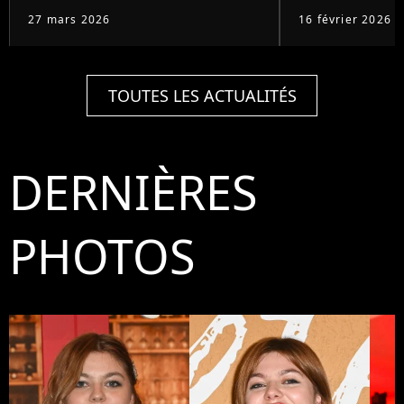
27 mars 2026
16 février 2026
TOUTES LES ACTUALITÉS
DERNIÈRES
PHOTOS