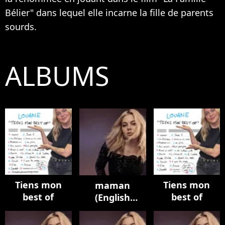
Bélier" dans lequel elle incarne la fille de parents
sourds.
ALBUMS
Tiens mon
Tiens mon
maman
best of
best of
(English
Version)